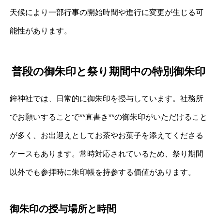
天候により一部行事の開始時間や進行に変更が生じる可
能性があります。
普段の御朱印と祭り期間中の特別御朱印
鉾神社では、日常的に御朱印を授与しています。社務所
でお願いすることで**直書き**の御朱印がいただけること
が多く、お出迎えとしてお茶やお菓子を添えてくださる
ケースもあります。常時対応されているため、祭り期間
以外でも参拝時に朱印帳を持参する価値があります。
御朱印の授与場所と時間