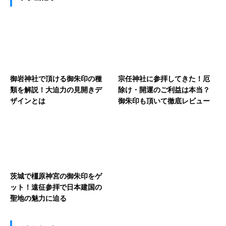
御岩神社で頂ける御朱印の種
宗任神社に参拝してきた！厄
類を解説！大迫力の見開きデ
除け・開運のご利益は本当？
ザインとは
御朱印も頂いて徹底レビュー
茨城で橿原神宮の御朱印をゲ
ット！遠征参拝で日本建国の
聖地の魅力に迫る