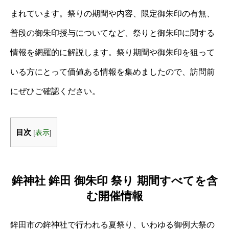
まれています。祭りの期間や内容、限定御朱印の有無、
普段の御朱印授与についてなど、祭りと御朱印に関する
情報を網羅的に解説します。祭り期間や御朱印を狙って
いる方にとって価値ある情報を集めましたので、訪問前
にぜひご確認ください。
目次
[
表示
]
鉾神社 鉾田 御朱印 祭り 期間すべてを含
む開催情報
鉾田市の鉾神社で行われる夏祭り、いわゆる御例大祭の