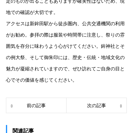
定のものが出ることもありますが確実性はないため、現
地での確認が大切です。
アクセスは新鉾田駅から徒歩圏内、公共交通機関の利用
がお勧め。参拝の際は服装や時間帯に注意し、祭りの雰
囲気を存分に味わうよう心がけてください。鉾神社とそ
の例大祭、そして御朱印には、歴史・伝統・地域文化の
魅力が凝縮されていますので、ぜひ訪れてご自身の目と
心でその価値を感じてください。
前の記事
次の記事
関連記事