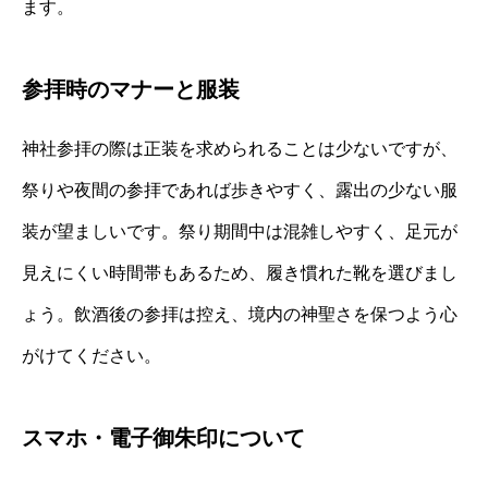
ます。
参拝時のマナーと服装
神社参拝の際は正装を求められることは少ないですが、
祭りや夜間の参拝であれば歩きやすく、露出の少ない服
装が望ましいです。祭り期間中は混雑しやすく、足元が
見えにくい時間帯もあるため、履き慣れた靴を選びまし
ょう。飲酒後の参拝は控え、境内の神聖さを保つよう心
がけてください。
スマホ・電子御朱印について