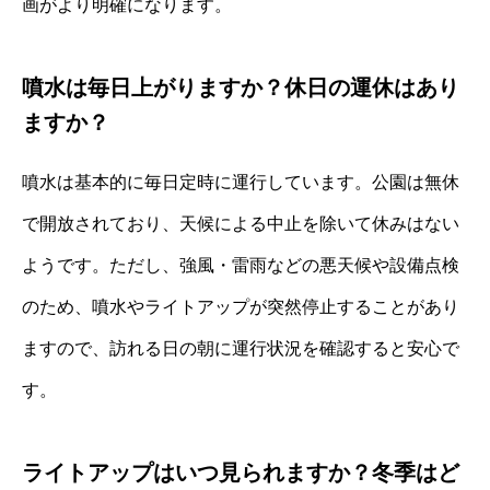
画がより明確になります。
噴水は毎日上がりますか？休日の運休はあり
ますか？
噴水は基本的に毎日定時に運行しています。公園は無休
で開放されており、天候による中止を除いて休みはない
ようです。ただし、強風・雷雨などの悪天候や設備点検
のため、噴水やライトアップが突然停止することがあり
ますので、訪れる日の朝に運行状況を確認すると安心で
す。
ライトアップはいつ見られますか？冬季はど