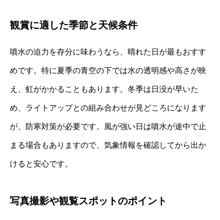
観賞に適した季節と天候条件
噴水の迫力を存分に味わうなら、晴れた日が最もおすす
めです。特に夏季の青空の下では水の透明感や高さが映
え、虹がかかることもあります。冬季は日没が早いた
め、ライトアップとの組み合わせが見どころになります
が、防寒対策が必要です。風が強い日は噴水が途中で止
まる場合もありますので、気象情報を確認してから出か
けると安心です。
写真撮影や観覧スポットのポイント