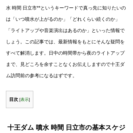
水 時間 日立市**というキーワードで真っ先に知りたいの
は「いつ噴水が上がるのか」「どれくらい続くのか」
「ライトアップや音楽演出はあるのか」といった情報で
しょう。この記事では、最新情報をもとにそんな疑問を
すべて解消します。日中の時間帯から夜のライトアップ
まで、見どころを余すことなくお伝えしますので十王ダ
ム訪問前の参考になるはずです。
目次
[
表示
]
十王ダム 噴水 時間 日立市の基本スケジ