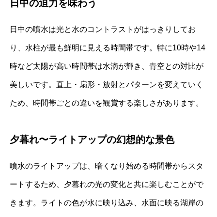
日中の迫力を味わう
日中の噴水は光と水のコントラストがはっきりしてお
り、水柱が最も鮮明に見える時間帯です。特に10時や14
時など太陽が高い時間帯は水滴が輝き、青空との対比が
美しいです。直上・扇形・放射とパターンを変えていく
ため、時間帯ごとの違いを観賞する楽しさがあります。
夕暮れ〜ライトアップの幻想的な景色
噴水のライトアップは、暗くなり始める時間帯からスタ
ートするため、夕暮れの光の変化と共に楽しむことがで
きます。ライトの色が水に映り込み、水面に映る湖岸の