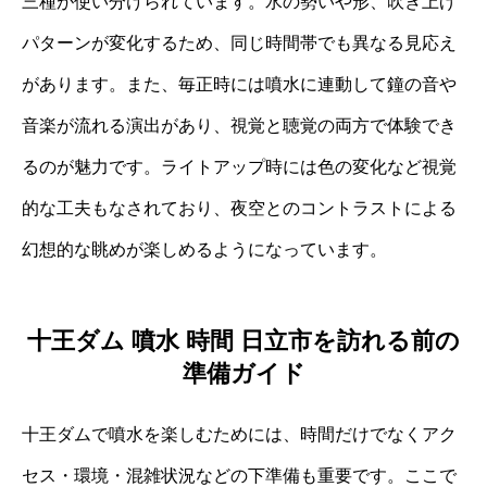
三種が使い分けられています。水の勢いや形、吹き上げ
パターンが変化するため、同じ時間帯でも異なる見応え
があります。また、毎正時には噴水に連動して鐘の音や
音楽が流れる演出があり、視覚と聴覚の両方で体験でき
るのが魅力です。ライトアップ時には色の変化など視覚
的な工夫もなされており、夜空とのコントラストによる
幻想的な眺めが楽しめるようになっています。
十王ダム 噴水 時間 日立市を訪れる前の
準備ガイド
十王ダムで噴水を楽しむためには、時間だけでなくアク
セス・環境・混雑状況などの下準備も重要です。ここで