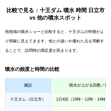
比較で見る：十王ダム 噴水 時間 日立市
vs 他の噴水スポット
他地域の噴水ショーと比較すると、十王ダムの特徴がよ
り明確に見えてきます。他との違いや優れた点を理解す
ることで、訪問時の満足度が高まります。
噴水の頻度と時間の比較
施設
噴水が上がる回数／日
十王ダム（日立市）
1日4回（10時・12時・14時・