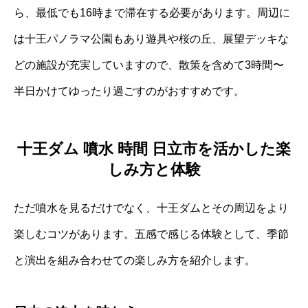
ら、最低でも16時まで滞在する必要があります。周辺に
は十王パノラマ公園もあり遊具や桜の丘、展望デッキな
どの施設が充実していますので、散策を含めて3時間〜
半日かけてゆったり過ごすのがおすすめです。
十王ダム 噴水 時間 日立市を活かした楽
しみ方と体験
ただ噴水を見るだけでなく、十王ダムとその周辺をより
楽しむコツがあります。五感で感じる体験として、季節
と演出を組み合わせての楽しみ方を紹介します。