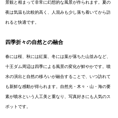
景観と相まって非常に幻想的な風景が作られます。夏の
夜は気温も比較的高く、人混みも少し落ち着いてから訪
れると快適です。
四季折々の自然との融合
春には桜、秋には紅葉、冬には葉が落ちた山並みなど、
十王ダム周辺は四季による風景の変化が鮮やかです。噴
水の演出と自然の移ろいが融合することで、いつ訪れて
も新鮮な感動が得られます。自然光・木々・山・海の要
素が噴水という人工美と重なり、写真好きにも人気のス
ポットです。