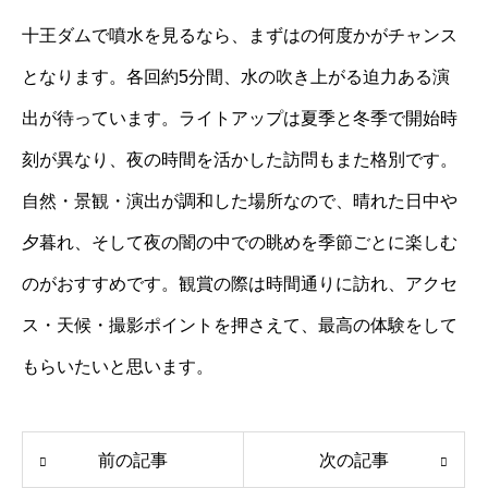
十王ダムで噴水を見るなら、まずはの何度かがチャンス
となります。各回約5分間、水の吹き上がる迫力ある演
出が待っています。ライトアップは夏季と冬季で開始時
刻が異なり、夜の時間を活かした訪問もまた格別です。
自然・景観・演出が調和した場所なので、晴れた日中や
夕暮れ、そして夜の闇の中での眺めを季節ごとに楽しむ
のがおすすめです。観賞の際は時間通りに訪れ、アクセ
ス・天候・撮影ポイントを押さえて、最高の体験をして
もらいたいと思います。
前の記事
次の記事