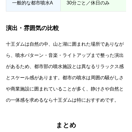
一般的な都市噴水A
30分ごと／休日のみ
演出・雰囲気の比較
十王ダムは自然の中、山と湖に囲まれた場所でありなが
ら、噴水パターン・音楽・ライトアップまで整った演出
があるため、都市部の噴水施設とは異なるリラックス感
とスケール感があります。都市の噴水は周囲の騒がしさ
や商業施設に囲まれていることが多く、静けさや自然と
の一体感を求めるなら十王ダムは特におすすめです。
まとめ