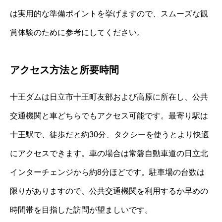
は実用的な準備ポイントを挙げますので、スムーズな観
賞体験のために参考にしてください。
アクセス方法と所要時間
十王ダムは日立市十王町友部および高原に所在し、公共
交通機関と車どちらでもアクセス可能です。最寄り駅は
十王駅で、徒歩だと約30分、タクシーを使うとより快適
にアクセスできます。車の場合は常磐自動車道の日立北
インターチェンジから約8分ほどです。駐車場の台数は
限りがありますので、公共交通機関を利用するか早めの
時間帯を目指した訪問が望ましいです。