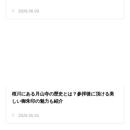
2026.06.03
桜川にある月山寺の歴史とは？参拝後に頂ける美
しい御朱印の魅力も紹介
2026.06.01