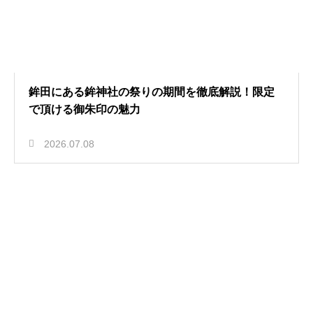
鉾田にある鉾神社の祭りの期間を徹底解説！限定
で頂ける御朱印の魅力
2026.07.08