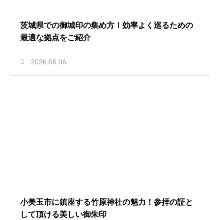
茨城県での御城印の集め方！効率よく巡るための
最適な拠点をご紹介
2026.06.06
小美玉市に鎮座する竹原神社の魅力！参拝の証と
して頂ける美しい御朱印