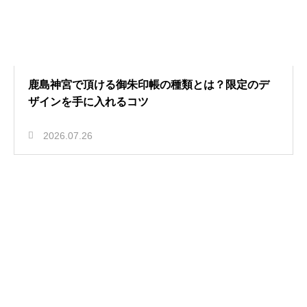
鹿島神宮で頂ける御朱印帳の種類とは？限定のデ
ザインを手に入れるコツ
2026.07.26