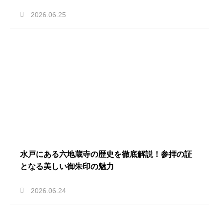
2026.06.25
水戸にある六地蔵寺の歴史を徹底解説！参拝の証
となる美しい御朱印の魅力
2026.06.24