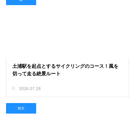
土浦駅を起点とするサイクリングのコース！風を
切って走る絶景ルート
2026.07.28
観光