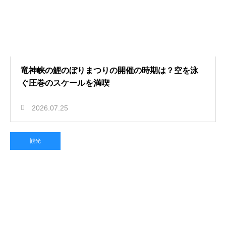
竜神峡の鯉のぼりまつりの開催の時期は？空を泳
ぐ圧巻のスケールを満喫
2026.07.25
観光