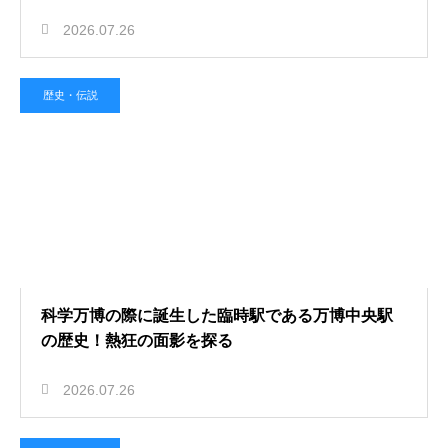
2026.07.26
歴史・伝説
科学万博の際に誕生した臨時駅である万博中央駅
の歴史！熱狂の面影を探る
2026.07.26