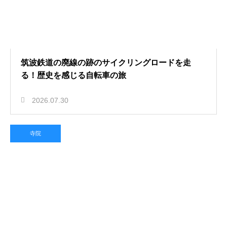
筑波鉄道の廃線の跡のサイクリングロードを走
る！歴史を感じる自転車の旅
2026.07.30
寺院