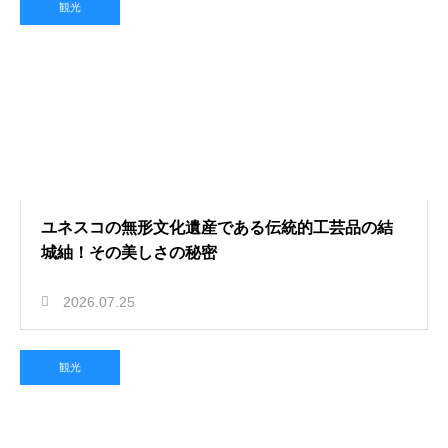
観光
ユネスコの無形文化遺産である伝統的工芸品の結
城紬！その美しさの秘密
2026.07.25
観光