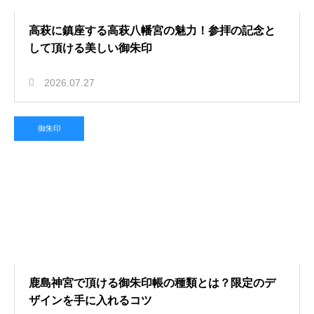
高萩に鎮座する高萩八幡宮の魅力！参拝の記念と
して頂ける美しい御朱印
2026.07.27
御朱印
鹿島神宮で頂ける御朱印帳の種類とは？限定のデ
ザインを手に入れるコツ