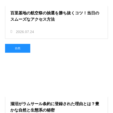
百里基地の航空祭の抽選を勝ち抜くコツ！当日の
スムーズなアクセス方法
2026.07.24
自然
涸沼がラムサール条約に登録された理由とは？豊
かな自然と生態系の秘密