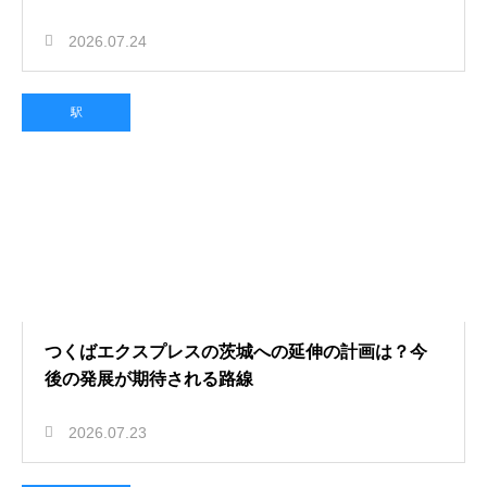
2026.07.24
駅
つくばエクスプレスの茨城への延伸の計画は？今
後の発展が期待される路線
2026.07.23