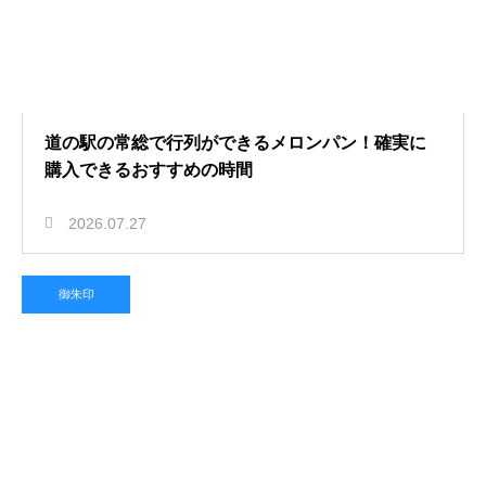
道の駅の常総で行列ができるメロンパン！確実に
購入できるおすすめの時間
2026.07.27
御朱印