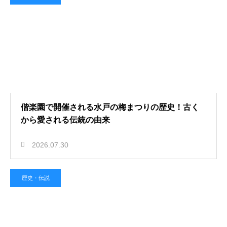
偕楽園で開催される水戸の梅まつりの歴史！古く
から愛される伝統の由来
2026.07.30
歴史・伝説