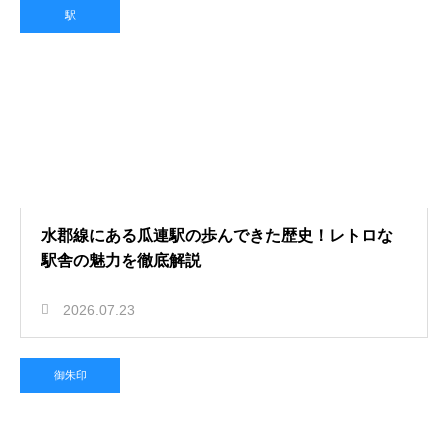
駅
水郡線にある瓜連駅の歩んできた歴史！レトロな
駅舎の魅力を徹底解説
2026.07.23
御朱印