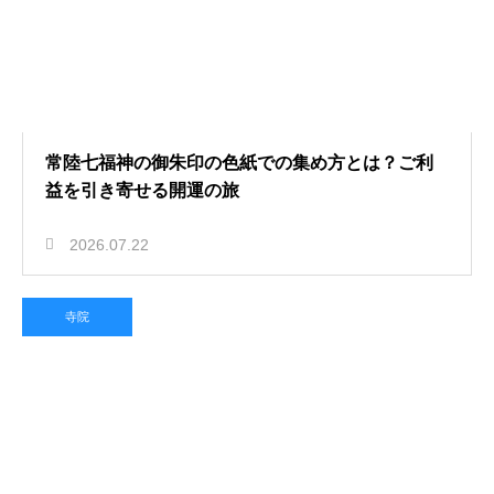
常陸七福神の御朱印の色紙での集め方とは？ご利
益を引き寄せる開運の旅
2026.07.22
寺院