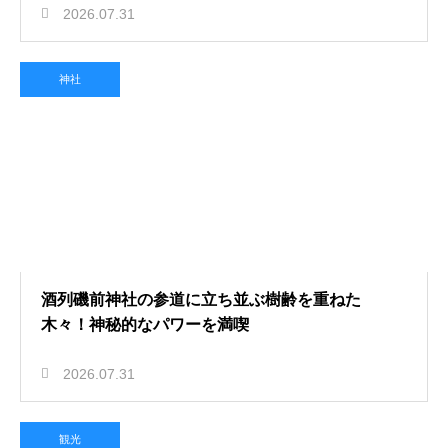
2026.07.31
神社
酒列磯前神社の参道に立ち並ぶ樹齢を重ねた
木々！神秘的なパワーを満喫
2026.07.31
観光