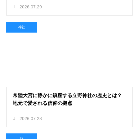
2026.07.29
神社
常陸大宮に静かに鎮座する立野神社の歴史とは？
地元で愛される信仰の拠点
2026.07.28
駅