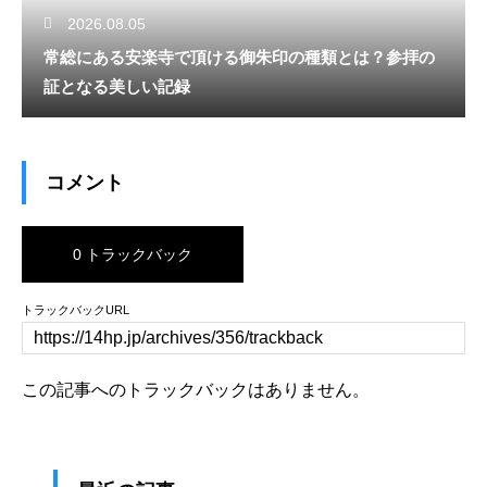
2026.08.05
常総にある安楽寺で頂ける御朱印の種類とは？参拝の
証となる美しい記録
コメント
0 トラックバック
トラックバックURL
この記事へのトラックバックはありません。