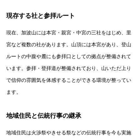
現存する社と参拝ルート
現在、加波山には本宮・親宮・中宮の三社をはじめ、里
宮など複数の社があります。山頂には本宮があり、登山
ルートの中腹や麓にも参拝口としての拠点が整備されて
います。参拝・登拝道が整備されており、山いただ上り
で信仰の雰囲気を体感することができる環境が整ってい
ます。
地域住民と伝統行事の継承
地域住民は火渉祭やきせる祭などの伝統行事を今も実施