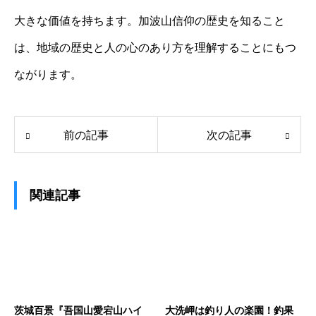
大きな価値を持ちます。加波山信仰の歴史を知ること
は、地域の歴史と人の心のあり方を理解することにもつ
ながります。
前の記事
次の記事
関連記事
茨城百景『吾国山愛宕山ハイ
大洗岬は釣り人の楽園！釣果