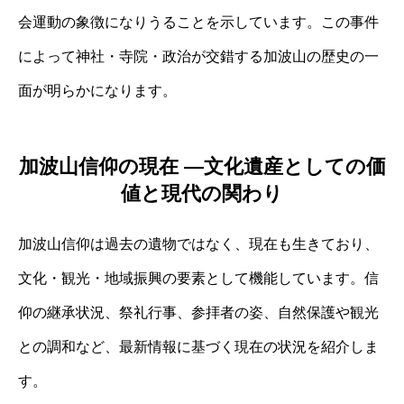
会運動の象徴になりうることを示しています。この事件
によって神社・寺院・政治が交錯する加波山の歴史の一
面が明らかになります。
加波山信仰の現在 ―文化遺産としての価
値と現代の関わり
加波山信仰は過去の遺物ではなく、現在も生きており、
文化・観光・地域振興の要素として機能しています。信
仰の継承状況、祭礼行事、参拝者の姿、自然保護や観光
との調和など、最新情報に基づく現在の状況を紹介しま
す。