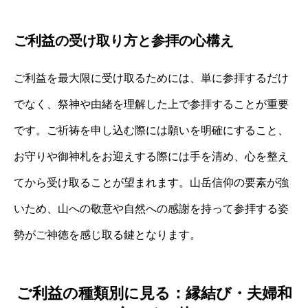
ご利益の受け取り方と参拝の心構え
ご利益を最大限に受け取るためには、単に参拝するだけ
でなく、祭神や由緒を理解した上で参拝することが重要
です。ご祈祷を申し込む際には願いを明確にすること、
お守りや御神札をお迎えする際には手を清め、心を整え
てから受け取ることが望まれます。山岳信仰の要素が強
いため、山への敬意や自然への感謝を持って参拝する姿
勢がご神徳を感じ取る鍵となります。
ご利益の種類別に見る：縁結び・夫婦和