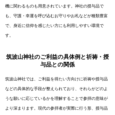
機に関わるものも用意されています。神社の授与品で
も、守護・幸運を呼び込むお守りやお札などが種類豊富
で、身近に信仰を感じたい方にも利用しやすい環境で
す。
筑波山神社のご利益の具体例と祈祷・授
与品との関係
筑波山神社では、ご利益を得たい方向けに祈祷や授与品
などの具体的な手段が整えられており、それらがどのよ
うな願いに応じているかを理解することで参拝の意味が
より深まります。現代の参拝者が実際に行う形、授与品