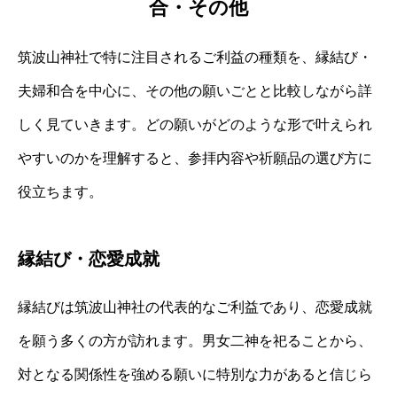
合・その他
筑波山神社で特に注目されるご利益の種類を、縁結び・
夫婦和合を中心に、その他の願いごとと比較しながら詳
しく見ていきます。どの願いがどのような形で叶えられ
やすいのかを理解すると、参拝内容や祈願品の選び方に
役立ちます。
縁結び・恋愛成就
縁結びは筑波山神社の代表的なご利益であり、恋愛成就
を願う多くの方が訪れます。男女二神を祀ることから、
対となる関係性を強める願いに特別な力があると信じら