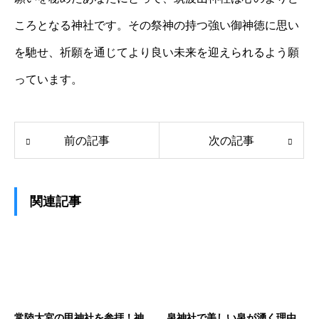
ころとなる神社です。その祭神の持つ強い御神徳に思い
を馳せ、祈願を通じてより良い未来を迎えられるよう願
っています。
前の記事
次の記事
関連記事
常陸大宮の甲神社を参拝！神
泉神社で美しい泉が湧く理由