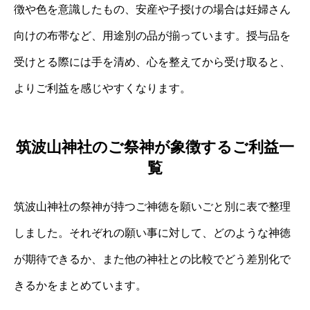
徴や色を意識したもの、安産や子授けの場合は妊婦さん
向けの布帯など、用途別の品が揃っています。授与品を
受けとる際には手を清め、心を整えてから受け取ると、
よりご利益を感じやすくなります。
筑波山神社のご祭神が象徴するご利益一
覧
筑波山神社の祭神が持つご神徳を願いごと別に表で整理
しました。それぞれの願い事に対して、どのような神徳
が期待できるか、また他の神社との比較でどう差別化で
きるかをまとめています。