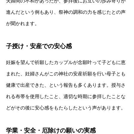
夫婦間の不和があったが、参拝後にお互いの歩み寄りが
進んだという例もあり、祭神の調和の力を感じたとの声
が聞かれます。
子授け・安産での安心感
妊娠を望んで祈願したカップルが念願叶って子どもに恵
まれた、妊婦さんがこの神社の安産祈願を行い母子とも
健康で出産できた、という報告も多くあります。授与さ
れる布帯を使用したこと、適切な時期に参拝したことな
どがその後に安心感をもたらしたという声があります。
学業・安全・厄除けの願いの実感