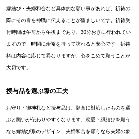
縁結び・夫婦和合など具体的な願い事があれば、祈祷の
際にその旨を神職に伝えることが望ましいです。祈祷受
付時間は午前から午後まであり、30分おきに行われてい
ますので、時間に余裕を持って訪れると安心です。祈祷
料は内容に応じて異なりますが、心をこめて願うことが
大切です。
授与品を選ぶ際の工夫
お守り・御神札など授与品は、願意に対応したものを選
ぶと願いが伝わりやすくなります。恋愛・縁結びを願う
なら縁結び系のデザイン、夫婦和合を願うなら夫婦の象