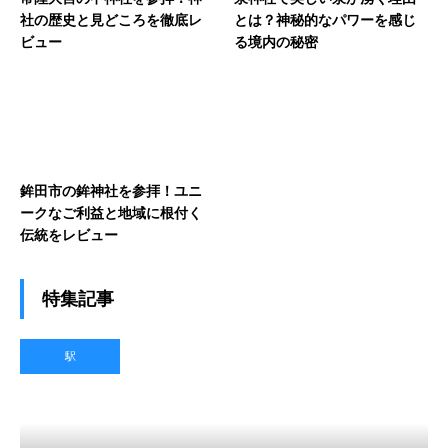
社の歴史と見どころを徹底レ
とは？神秘的なパワーを感じ
ビュー
る境内の秘密
鉾田市の鉾神社を参拝！ユニ
ークなご利益と地域に根付く
伝統をレビュー
特集記事
駅