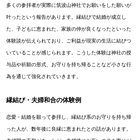
多くの参拝者が実際に筑波山神社でお願いをした願いが
叶ったという報告があります。縁結びで結婚が成立し
た、子どもに恵まれた、家族の仲が良くなったといった
体験談が伝えられており、ご利益が現実の生活に結びつ
いていることが感じられます。こうした体験は神社の授
与品や祈願の形式、お守りを持ち帰ることなど小さな行
為を通じて強化されていきます。
縁結び・夫婦和合の体験例
恋愛・結婚を願って参拝し、縁結び系のお守りを持ち帰
った人が、数年後に良縁に恵まれたとの話があります。