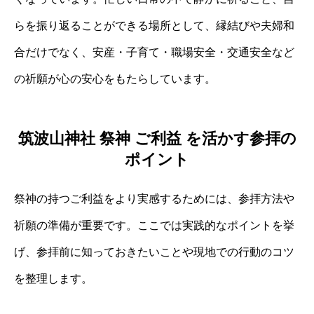
らを振り返ることができる場所として、縁結びや夫婦和
合だけでなく、安産・子育て・職場安全・交通安全など
の祈願が心の安心をもたらしています。
筑波山神社 祭神 ご利益 を活かす参拝の
ポイント
祭神の持つご利益をより実感するためには、参拝方法や
祈願の準備が重要です。ここでは実践的なポイントを挙
げ、参拝前に知っておきたいことや現地での行動のコツ
を整理します。