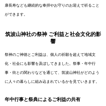
康長寿なども継続的な奉拝やお守りのお迎えで祈ること
ができます。
筑波山神社の祭神 ご利益と社会文化的影
響
祭神のご神徳とご利益は、個人の祈願を超えて地域文
化・社会にも影響を及ぼしてきました。祭事・年中行
事・街との関わりなどを通じて、筑波山神社がどのよう
に人々の暮らしに組み込まれているかを見ていきます。
年中行事と祭典によるご利益の共有