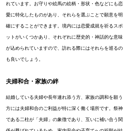
れています。お守りや絵馬の絵柄・形状・色などにも恋
愛に特化したものがあり、それらを選ぶことで願意を明
確にすることができます。境内には恋愛成就を祈るスポ
ットがいくつかあり、それぞれに歴史的・神話的な意味
が込められていますので、訪れる際にはそれらを巡るの
も良いでしょう。
夫婦和合・家族の絆
結婚している夫婦や長年連れ添う方、家族の調和を願う
方には夫婦和合のご利益が特に深く働く場所です。祭神
である二柱が「夫婦」の象徴であり、互いに補い合う関
係が尊ばれているため、家内安全や子育てへの祈願が結