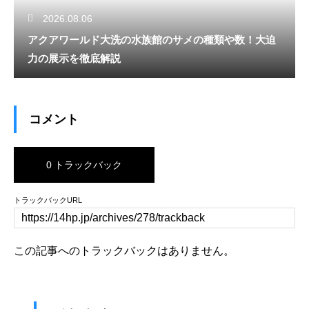
2026.08.06
アクアワールド大洗の水族館のサメの種類や数！大迫
力の展示を徹底解説
コメント
0 トラックバック
トラックバックURL
この記事へのトラックバックはありません。