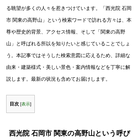
る眺望が多くの人々を惹きつけています。「西光院 石岡
市 関東の高野山」という検索ワードで訪れる方々は、本
尊や歴史的背景、アクセス情報、そして「関東の高野
山」と呼ばれる所以を知りたいと感じていることでしょ
う。本記事ではそうした検索意図に応えるため、詳細な
由来・建築様式・美しい景色・案内情報などを丁寧に解
説します。最新の状況も含めてお届けします。
目次
[
表示
]
西光院 石岡市 関東の高野山という呼び