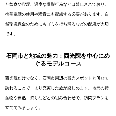
た飲食や喫煙、過度な撮影行為などは禁止されており、
携帯電話の使用や騒音にも配慮する必要があります。自
然環境保全のためにもゴミを持ち帰るなどの配慮が大切
です。
石岡市と地域の魅力：西光院を中心にめ
ぐるモデルコース
西光院だけでなく、石岡市周辺の観光スポットと併せて
訪れることで、より充実した旅が楽しめます。地元の特
産物や自然、祭りなどとの組み合わせで、訪問プランを
立ててみましょう。