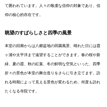
て囲われています。人々の敬虔な信仰の対象であり、信
仰の核心的存在です。
眺望のすばらしさと四季の風景
本堂の回廊からは八郷盆地の田園風景、晴れた日には霞
ヶ浦や太平洋まで遠望することができます。春の桜や新
緑、夏の霞、秋の紅葉、冬の鮮明な空気といった、四季
折々の景色が本堂の舞台造りをさらに引き立てます。訪
れる時期によって見える景色が変わるため、何度も訪れ
たくなる寺院です。