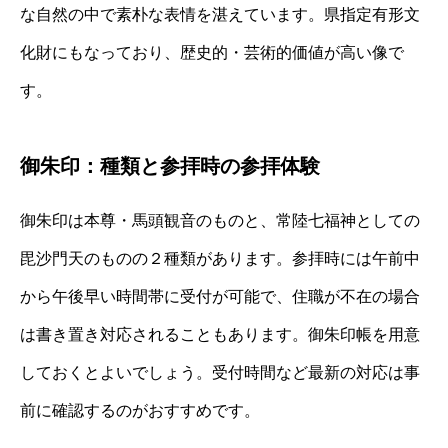
な自然の中で素朴な表情を湛えています。県指定有形文
化財にもなっており、歴史的・芸術的価値が高い像で
す。
御朱印：種類と参拝時の参拝体験
御朱印は本尊・馬頭観音のものと、常陸七福神としての
毘沙門天のものの２種類があります。参拝時には午前中
から午後早い時間帯に受付が可能で、住職が不在の場合
は書き置き対応されることもあります。御朱印帳を用意
しておくとよいでしょう。受付時間など最新の対応は事
前に確認するのがおすすめです。