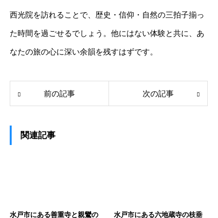
西光院を訪れることで、歴史・信仰・自然の三拍子揃っ
た時間を過ごせるでしょう。他にはない体験と共に、あ
なたの旅の心に深い余韻を残すはずです。
前の記事
次の記事
関連記事
水戸市にある善重寺と親鸞の
水戸市にある六地蔵寺の枝垂