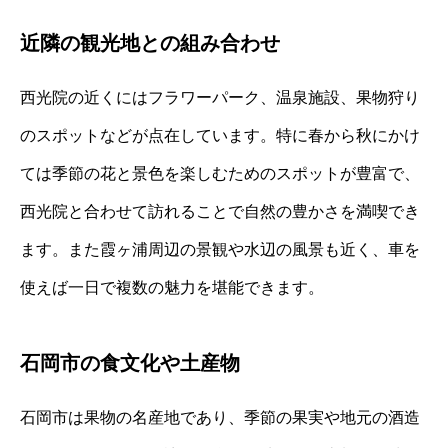
近隣の観光地との組み合わせ
西光院の近くにはフラワーパーク、温泉施設、果物狩り
のスポットなどが点在しています。特に春から秋にかけ
ては季節の花と景色を楽しむためのスポットが豊富で、
西光院と合わせて訪れることで自然の豊かさを満喫でき
ます。また霞ヶ浦周辺の景観や水辺の風景も近く、車を
使えば一日で複数の魅力を堪能できます。
石岡市の食文化や土産物
石岡市は果物の名産地であり、季節の果実や地元の酒造