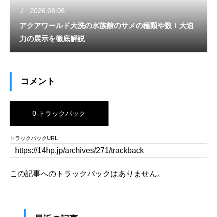
2026.08.06
アクアワールド大洗の水族館のサメの種類や数！大迫
力の展示を徹底解説
コメント
0 トラックバック
トラックバックURL
この記事へのトラックバックはありません。