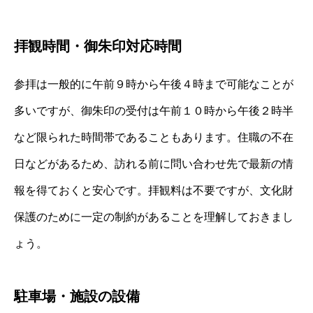
拝観時間・御朱印対応時間
参拝は一般的に午前９時から午後４時まで可能なことが
多いですが、御朱印の受付は午前１０時から午後２時半
など限られた時間帯であることもあります。住職の不在
日などがあるため、訪れる前に問い合わせ先で最新の情
報を得ておくと安心です。拝観料は不要ですが、文化財
保護のために一定の制約があることを理解しておきまし
ょう。
駐車場・施設の設備