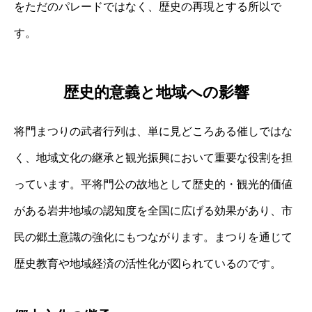
をただのパレードではなく、歴史の再現とする所以で
す。
歴史的意義と地域への影響
将門まつりの武者行列は、単に見どころある催しではな
く、地域文化の継承と観光振興において重要な役割を担
っています。平将門公の故地として歴史的・観光的価値
がある岩井地域の認知度を全国に広げる効果があり、市
民の郷土意識の強化にもつながります。まつりを通じて
歴史教育や地域経済の活性化が図られているのです。