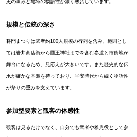
史の重みと地域の物語性が濃く融合しています。
規模と伝統の深さ
将門まつりは武者約100人規模の行列を含み、範囲とし
ては岩井商店街から國王神社までを含む参道と市街地が
舞台になるため、見応えが大きいです。また歴史的な伝
承が確かな基盤を持っており、平安時代から続く物語性
が祭りの重みを支えています。
参加型要素と観客の体感性
観客は見るだけでなく、自分でも武者や稚児役として参