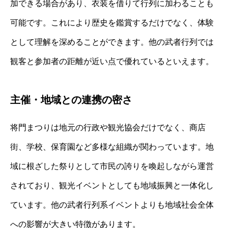
加できる場合があり、衣装を借りて行列に加わることも
可能です。これにより歴史を鑑賞するだけでなく、体験
として理解を深めることができます。他の武者行列では
観客と参加者の距離が近い点で優れているといえます。
主催・地域との連携の密さ
将門まつりは地元の行政や観光協会だけでなく、商店
街、学校、保育園など多様な組織が関わっています。地
域に根ざした祭りとして市民の誇りを喚起しながら運営
されており、観光イベントとしても地域振興と一体化し
ています。他の武者行列系イベントよりも地域社会全体
への影響が大きい特徴があります。