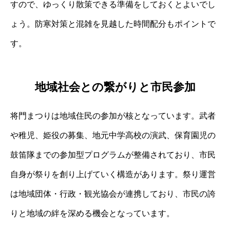
すので、ゆっくり散策できる準備をしておくとよいでし
ょう。防寒対策と混雑を見越した時間配分もポイントで
す。
地域社会との繋がりと市民参加
将門まつりは地域住民の参加が核となっています。武者
や稚児、姫役の募集、地元中学高校の演武、保育園児の
鼓笛隊までの参加型プログラムが整備されており、市民
自身が祭りを創り上げていく構造があります。祭り運営
は地域団体・行政・観光協会が連携しており、市民の誇
りと地域の絆を深める機会となっています。