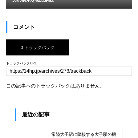
コメント
0 トラックバック
トラックバックURL
この記事へのトラックバックはありません。
最近の記事
常陸大子駅に隣接する大子駅の機