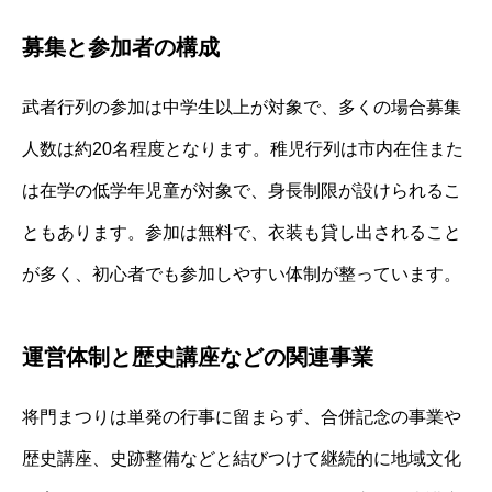
募集と参加者の構成
武者行列の参加は中学生以上が対象で、多くの場合募集
人数は約20名程度となります。稚児行列は市内在住また
は在学の低学年児童が対象で、身長制限が設けられるこ
ともあります。参加は無料で、衣装も貸し出されること
が多く、初心者でも参加しやすい体制が整っています。
運営体制と歴史講座などの関連事業
将門まつりは単発の行事に留まらず、合併記念の事業や
歴史講座、史跡整備などと結びつけて継続的に地域文化