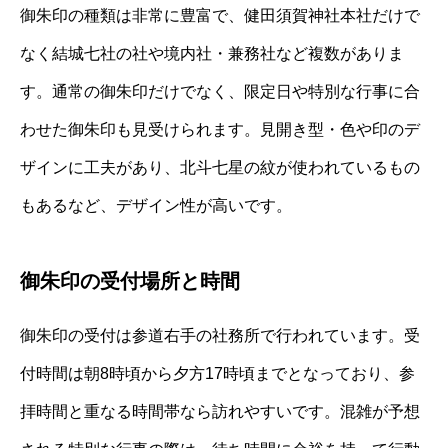
御朱印の種類は非常に豊富で、健田須賀神社本社だけで
なく結城七社の社や境内社・兼務社など複数がありま
す。通常の御朱印だけでなく、限定日や特別な行事に合
わせた御朱印も見受けられます。見開き型・色や印のデ
ザインに工夫があり、北斗七星の紋が使われているもの
もあるなど、デザイン性が高いです。
御朱印の受付場所と時間
御朱印の受付は参道右手の社務所で行われています。受
付時間は朝8時頃から夕方17時頃までとなっており、参
拝時間と重なる時間帯なら訪れやすいです。混雑が予想