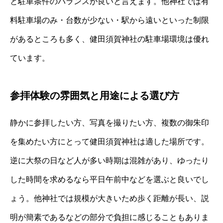
と駐車条件のバランスが良いと言えます。他神社では有
料駐車場のみ・台数が少ない・駅から遠いといった制限
があるところも多く、健田須賀神社の駐車場環境は優れ
ています。
参拝体験の雰囲気と用途による選び方
静かに参拝したい方、写真を撮りたい方、複数の御朱印
を集めたい方にとって健田須賀神社は適した場所です。
逆に大祭の日など人が多い時期は混雑があり、ゆったり
した時間を求めるなら平日午前中などを選ぶと良いでし
ょう。他神社では規模が大きいため歩く距離が長い、説
明が簡素であるなどの部分で負担に感じることもありま