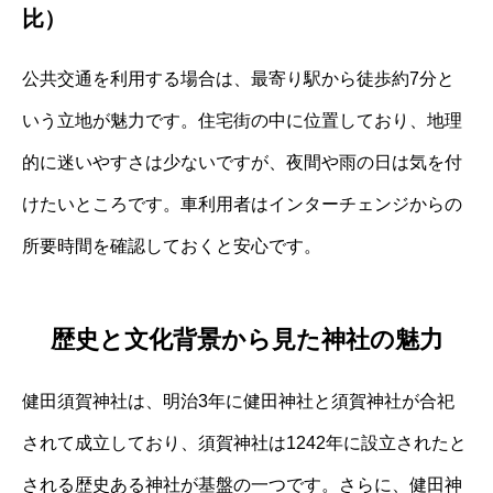
比）
公共交通を利用する場合は、最寄り駅から徒歩約7分と
いう立地が魅力です。住宅街の中に位置しており、地理
的に迷いやすさは少ないですが、夜間や雨の日は気を付
けたいところです。車利用者はインターチェンジからの
所要時間を確認しておくと安心です。
歴史と文化背景から見た神社の魅力
健田須賀神社は、明治3年に健田神社と須賀神社が合祀
されて成立しており、須賀神社は1242年に設立されたと
される歴史ある神社が基盤の一つです。さらに、健田神