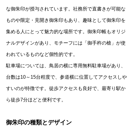
な御朱印が授与されています。社務所で直書きが可能な
ものや限定・見開き御朱印もあり、趣味として御朱印を
集める人にとって魅力的な場所です。御朱印帳もオリジ
ナルデザインがあり、モチーフには「御手杵の槍」が使
われているものなど個性的です。
駐車場については、鳥居の横に専用無料駐車場があり、
台数は10～15台程度で、参道横に位置してアクセスしや
すいのが特徴です。徒歩アクセスも良好で、最寄り駅か
ら徒歩7分ほどと便利です。
御朱印の種類とデザイン