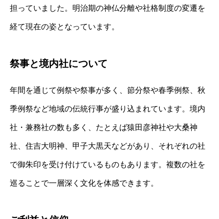
担っていました。明治期の神仏分離や社格制度の変遷を
経て現在の姿となっています。
祭事と境内社について
年間を通じて例祭や祭事が多く、節分祭や春季例祭、秋
季例祭など地域の伝統行事が盛り込まれています。境内
社・兼務社の数も多く、たとえば猿田彦神社や大桑神
社、住吉大明神、甲子大黒天などがあり、それぞれの社
で御朱印を受け付けているものもあります。複数の社を
巡ることで一層深く文化を体感できます。