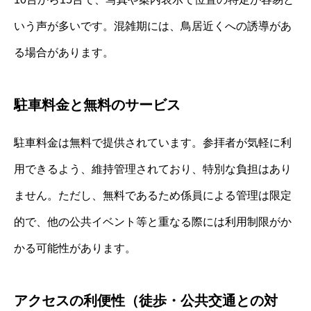
いう声が多いです。混雑期には、鳥居近くへの誘導があ
る場合があります。
駐車料金と無料のサービス
駐車料金は無料で提供されています。参拝者が気軽に利
用できるよう、維持管理されており、特別な負担はあり
ません。ただし、無料であるため係員による管理は限定
的で、他の公共イベント等と重なる際には利用制限がか
かる可能性があります。
アクセスの利便性（徒歩・公共交通との対