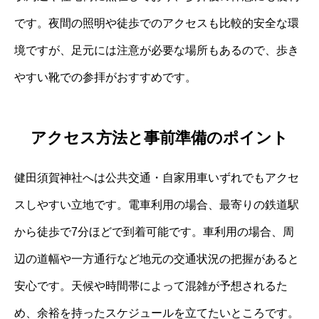
です。夜間の照明や徒歩でのアクセスも比較的安全な環
境ですが、足元には注意が必要な場所もあるので、歩き
やすい靴での参拝がおすすめです。
アクセス方法と事前準備のポイント
健田須賀神社へは公共交通・自家用車いずれでもアクセ
スしやすい立地です。電車利用の場合、最寄りの鉄道駅
から徒歩で7分ほどで到着可能です。車利用の場合、周
辺の道幅や一方通行など地元の交通状況の把握があると
安心です。天候や時間帯によって混雑が予想されるた
め、余裕を持ったスケジュールを立てたいところです。