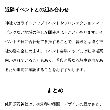
近隣イベントとの組み合わせ
神社ではライトアップイベントやプロジェクションマッ
ピングなど地域の催しが開催されることがあります。イ
ベントの日に合わせて参拝することで、普段とは違う神
社の姿を楽しめます。イベント会場マップには駐車場案
内がされていることもあり、普段と異なる駐車案内があ
るため事前に確認することをおすすめします。
まとめ
健田須賀神社は、御朱印の種類・デザインの豊かさとデ