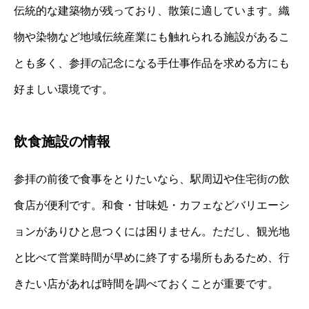
伝統的な建築物が残っており、散策に適しています。織
物や染物など地域伝統産業にも触れられる施設があるこ
とも多く、参拝の記念になる手仕事作品を求める方にも
好ましい環境です。
飲食施設の情報
参拝の前後で食事をとりたいなら、駅周辺や住宅街の飲
食店が便利です。和食・甘味処・カフェなどバリエーシ
ョンがありひと息つくには困りません。ただし、観光地
と比べて営業時間が早めに終了する場所もあるため、行
きたい店があれば時間を調べておくことが重要です。