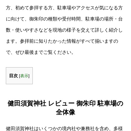
方、初めて参拝する方、駐車場やアクセスが気になる方
に向けて、御朱印の種類や受付時間、駐車場の場所・台
数・使いやすさなどを現地の様子を交えて詳しく紹介し
ます。参拝前に知りたかった情報がすべて揃いますの
で、ぜひ最後までご覧ください。
目次
[
表示
]
健田須賀神社 レビュー 御朱印 駐車場の
全体像
健田須賀神社はいくつかの境内社や兼務社を含め、多様