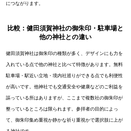
につながります。
比較：健田須賀神社の御朱印・駐車場と
他の神社との違い
健田須賀神社は御朱印の種類が多く、デザインにも力を
入れている点で他の神社と比べて特徴があります。無料
駐車場・駅近い立地・境内社巡りができる点でも利便性
が高いです。他神社でも交通安全や健康などのご利益を
謳っている所はありますが、ここまで複数社の御朱印が
整っているところは限られます。参拝者の目的によっ
て、御朱印集め重視か静かな祈り重視かで選択肢に上が