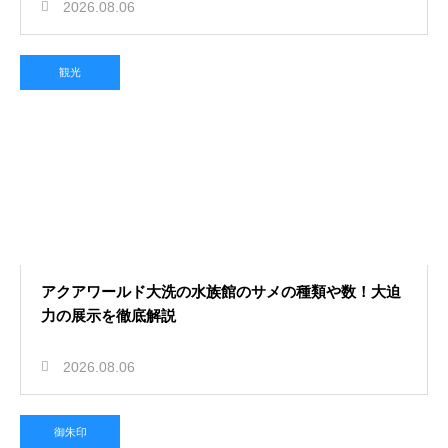
2026.08.06
観光
アクアワールド大洗の水族館のサメの種類や数！大迫
力の展示を徹底解説
2026.08.06
御朱印