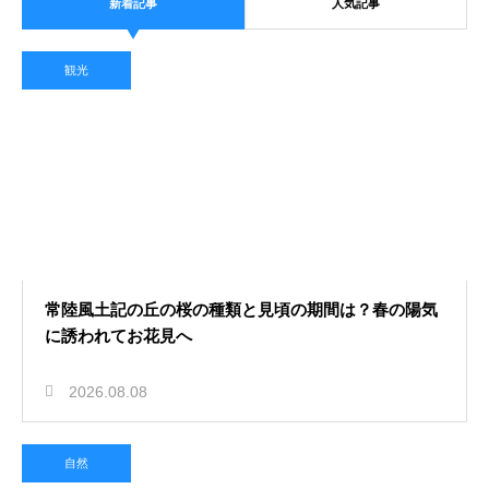
新着記事
人気記事
観光
常陸風土記の丘の桜の種類と見頃の期間は？春の陽気
に誘われてお花見へ
2026.08.08
自然