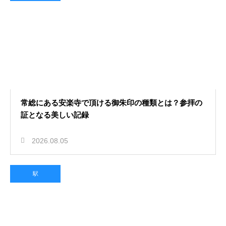
常総にある安楽寺で頂ける御朱印の種類とは？参拝の
証となる美しい記録
2026.08.05
駅