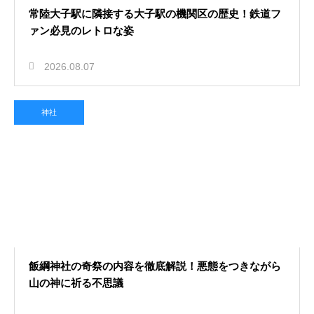
常陸大子駅に隣接する大子駅の機関区の歴史！鉄道フ
ァン必見のレトロな姿
2026.08.07
神社
飯綱神社の奇祭の内容を徹底解説！悪態をつきながら
山の神に祈る不思議