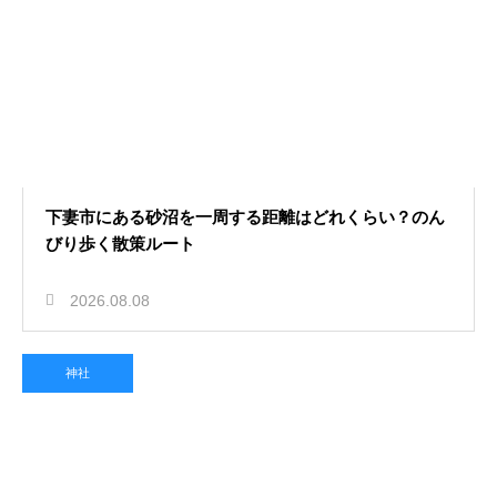
下妻市にある砂沼を一周する距離はどれくらい？のん
びり歩く散策ルート
2026.08.08
神社