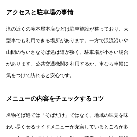
アクセスと駐車場の事情
滝の近くの滝本屋本店などは駐車施設が整っており、大
型車でも利用できる場所があります。一方で渓流沿いや
山間のちいさなそば処は道が狭く、駐車場が小さい場合
があります。公共交通機関を利用するか、車なら車幅に
気をつけて訪れると安心です。
メニューの内容をチェックするコツ
名物そば処では「そばだけ」ではなく、地域の味覚を味
わい尽くせるサイドメニューが充実しているところが多