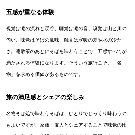
五感が重なる体験
視覚は滝の流れと渓谷、聴覚は滝の音、嗅覚は山と川の
匂い、味覚はそばの風味、触覚は寒暖の差や水の冷た
さ。滝散策のあとにそばを味わうことで、五感すべてが
満たされる体験になります。そういう旅行こそ、「名
物」を求める価値があるものです。
旅の満足感とシェアの楽しみ
名物そば処で味わうそばは、ひとりでじっくり味わうの
もよいですが、家族・友人とシェアすることで味覚の比