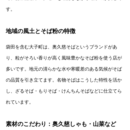
す。
地域の風土とそば粉の特徴
袋田を含む大子町は、奥久慈そばというブランドがあ
り、粒がそろい香りが高く風味豊かなそば粉を使う店が
多いです。地元の清らかな水や寒暖差のある気候がそば
の品質を引き立てます。名物そばはこうした特性を活か
し、ざるそば・もりそば・けんちんそばなどに仕立てら
れています。
素材のこだわり：奥久慈しゃも・山菜など