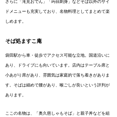
さらに「滝見おでん」「蒟蒻刺身」などそば以外のサイ
ドメニューも充実しており、名物料理としてまとめて楽
しめます。
そば処ますこ庵
袋田駅から車・徒歩でアクセス可能な立地。国道沿いに
あり、ドライブにも向いています。店内はテーブル席と
小あがり席があり、雰囲気は家庭的で落ち着きがありま
す。そばは細めで腰があり、喉ごしが良いという評判が
あります。
ここの名物は、「奥久慈しゃもそば」と親子丼などを組