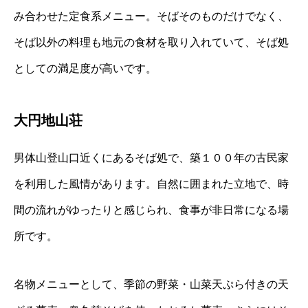
み合わせた定食系メニュー。そばそのものだけでなく、
そば以外の料理も地元の食材を取り入れていて、そば処
としての満足度が高いです。
大円地山荘
男体山登山口近くにあるそば処で、築１００年の古民家
を利用した風情があります。自然に囲まれた立地で、時
間の流れがゆったりと感じられ、食事が非日常になる場
所です。
名物メニューとして、季節の野菜・山菜天ぷら付きの天