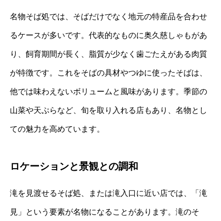
名物そば処では、そばだけでなく地元の特産品を合わせ
るケースが多いです。代表的なものに奥久慈しゃもがあ
り、飼育期間が長く、脂質が少なく歯ごたえがある肉質
が特徴です。これをそばの具材やつゆに使ったそばは、
他では味わえないボリュームと風味があります。季節の
山菜や天ぷらなど、旬を取り入れる店もあり、名物とし
ての魅力を高めています。
ロケーションと景観との調和
滝を見渡せるそば処、または滝入口に近い店では、「滝
見」という要素が名物になることがあります。滝のそ