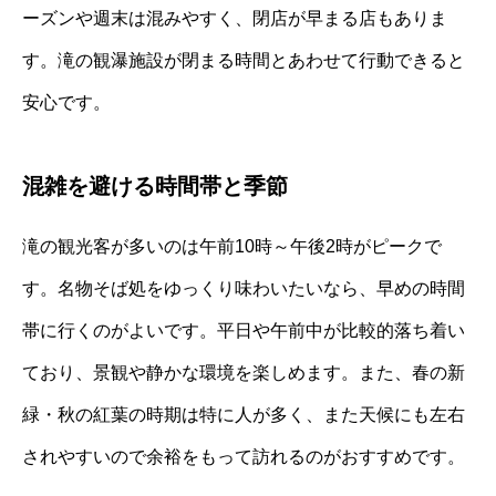
ーズンや週末は混みやすく、閉店が早まる店もありま
す。滝の観瀑施設が閉まる時間とあわせて行動できると
安心です。
混雑を避ける時間帯と季節
滝の観光客が多いのは午前10時～午後2時がピークで
す。名物そば処をゆっくり味わいたいなら、早めの時間
帯に行くのがよいです。平日や午前中が比較的落ち着い
ており、景観や静かな環境を楽しめます。また、春の新
緑・秋の紅葉の時期は特に人が多く、また天候にも左右
されやすいので余裕をもって訪れるのがおすすめです。