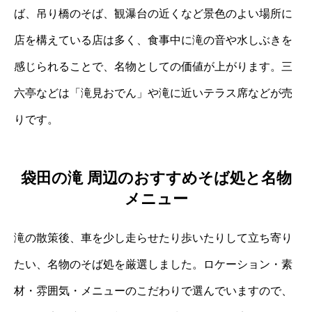
ば、吊り橋のそば、観瀑台の近くなど景色のよい場所に
店を構えている店は多く、食事中に滝の音や水しぶきを
感じられることで、名物としての価値が上がります。三
六亭などは「滝見おでん」や滝に近いテラス席などが売
りです。
袋田の滝 周辺のおすすめそば処と名物
メニュー
滝の散策後、車を少し走らせたり歩いたりして立ち寄り
たい、名物のそば処を厳選しました。ロケーション・素
材・雰囲気・メニューのこだわりで選んでいますので、