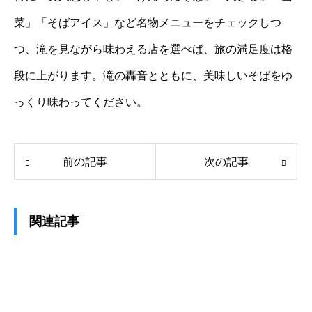
菜」「そばアイス」など名物メニューをチェックしつ
つ、滝を見ながら味わえる店を選べば、旅の満足度は格
段に上がります。滝の轟音とともに、美味しいそばをゆ
っくり味わってください。
前の記事
次の記事
関連記事