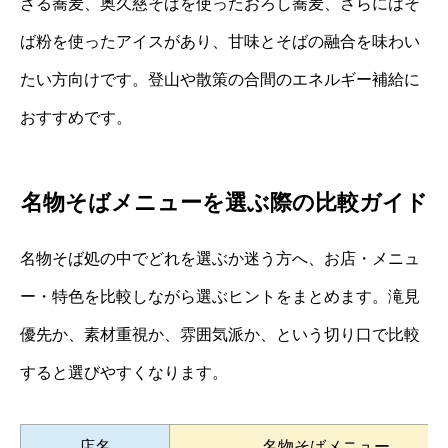
ざる蕎麦、奥久慈そばを使ったおろし蕎麦、さらにはそ
ば粉を使ったアイスがあり、甘味とそばの融合を味わい
たい方向けです。登山や散策の合間のエネルギー補給に
おすすめです。
名物そばメニューを選ぶ際の比較ガイド
名物そば処の中でどれを選ぶか迷う方へ、お店・メニュ
ー・特色を比較しながら選ぶヒントをまとめます。滝見
優先か、素材重視か、雰囲気派か、という切り口で比較
すると選びやすくなります。
店名
名物そばメニュー