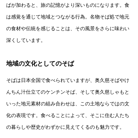
ばが加わると、旅の記憶がより深いものになります。食
は感覚を通じて地域とつながる行為。名物そば処で地元
の食材や伝統を感じることは、その風景をさらに味わい
深くしています。
地域の文化としてのそば
そばは日本全国で食べられていますが、奥久慈そばやけ
んちん汁仕立てのケンチンそば、そして奥久慈しゃもと
いった地元素材の組み合わせは、この土地ならではの文
化の表現です。食べることによって、そこに住む人たち
の暮らしや歴史がわずかに見えてくるのも魅力です。