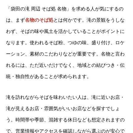
「袋田の滝 周辺 そば処 名物」を求める人が気にするの
は、まず
名物のそば処
とは何かです。滝の景観をうしな
わず、そばの味や風土を活かしていることがポイントに
なります。使われるそば粉、つゆの味、盛り付け、ロケ
ーション、素材のこだわりなどが重要です。名物と言わ
れるには、ただ近いだけでなく、地域との結びつき・伝
統・独自性があることが求められます。
滝を訪れながらそばを味わいたい人は、滝に近いお店・
滝が見えるお店・雰囲気がいいお店などを探すでしょ
う。時間帯や季節、混雑する休日なども想定されますの
で、営業情報やアクセスを確認しながら選ぶのが安心で