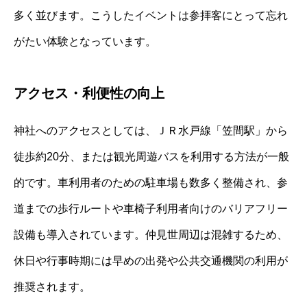
多く並びます。こうしたイベントは参拝客にとって忘れ
がたい体験となっています。
アクセス・利便性の向上
神社へのアクセスとしては、ＪＲ水戸線「笠間駅」から
徒歩約20分、または観光周遊バスを利用する方法が一般
的です。車利用者のための駐車場も数多く整備され、参
道までの歩行ルートや車椅子利用者向けのバリアフリー
設備も導入されています。仲見世周辺は混雑するため、
休日や行事時期には早めの出発や公共交通機関の利用が
推奨されます。