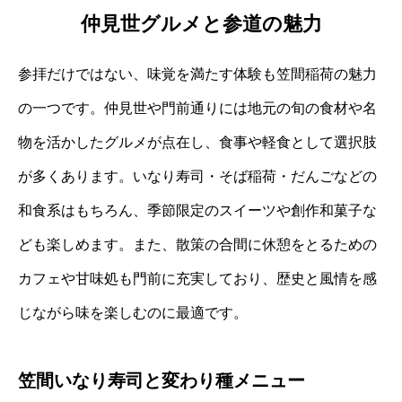
仲見世グルメと参道の魅力
参拝だけではない、味覚を満たす体験も笠間稲荷の魅力
の一つです。仲見世や門前通りには地元の旬の食材や名
物を活かしたグルメが点在し、食事や軽食として選択肢
が多くあります。いなり寿司・そば稲荷・だんごなどの
和食系はもちろん、季節限定のスイーツや創作和菓子な
ども楽しめます。また、散策の合間に休憩をとるための
カフェや甘味処も門前に充実しており、歴史と風情を感
じながら味を楽しむのに最適です。
笠間いなり寿司と変わり種メニュー