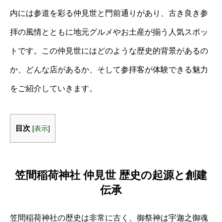
内には参道を彩る仲見世と門前通りがあり、古き良き参
拝の風情とともに地元グルメやお土産が揃う人気スポッ
トです。この仲見世にはどのような歴史的背景があるの
か、どんな店があるか、そして参拝客が体験できる魅力
をご紹介していきます。
目次
[
表示
]
笠間稲荷神社 仲見世 歴史の起源と創建
伝承
笠間稲荷神社の歴史は非常に古く、御祭神は宇迦之御魂