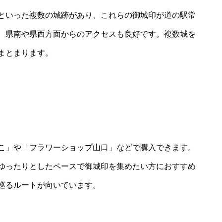
といった複数の城跡があり、これらの御城印が道の駅常
、県南や県西方面からのアクセスも良好です。複数城を
まとまります。
こ」や「フラワーショップ山口」などで購入できます。
ゆったりとしたペースで御城印を集めたい方におすすめ
巡るルートが向いています。