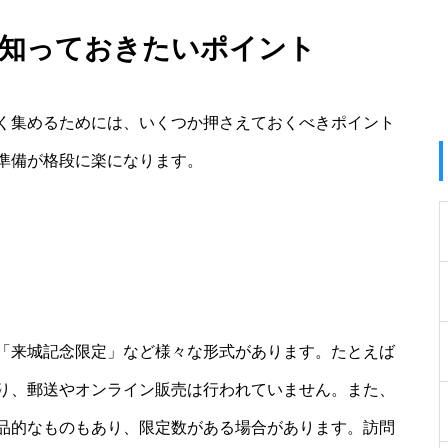
に知っておきたいポイント
く集めるためには、いくつか押さえておくべきポイント
準備が格段に楽になります。
「来城記念限定」など様々な形式があります。たとえば
り、郵送やオンライン販売は行われていません。また、
品的なものもあり、限定数がある場合があります。訪問