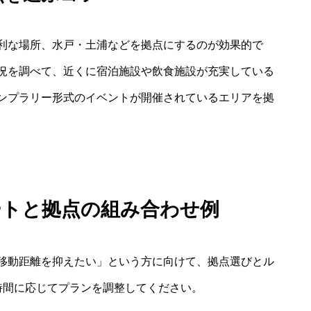
利な場所、水戸・土浦などを拠点にするのが効果的で
況を調べて、近くに宿泊施設や飲食施設が充実している
ンプラリー形式のイベントが開催されているエリアを拠
ートと拠点の組み合わせ例
移動距離を抑えたい」という方に向けて、拠点選びとル
時間に応じてプランを調整してください。