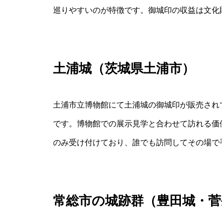
巡りやすいのが特徴です。御城印の収益は文化
土浦城（茨城県土浦市）
土浦市立博物館にて土浦城の御城印が販売され
です。博物館での展示見学と合わせて訪れる価
のみ受け付けており、誰でも訪問してその場で
常総市の城跡群（豊田城・菅