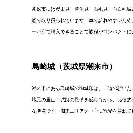
常総市には豊田城・菅生城・石毛城・向石毛城
総で取り扱われています。車で訪れやすいため
一か所で購入できることで旅程がコンパクトに
島崎城（茨城県潮来市）
潮来市にある島崎城の御城印は、「道の駅いた
地元の里山・城跡の風情を感じながら、比較的
な拠点です。潮来エリアを中心に観光を兼ねて