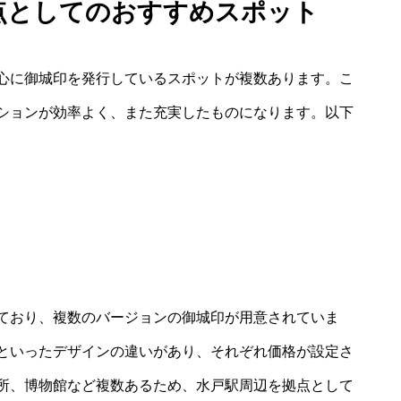
拠点としてのおすすめスポット
心に御城印を発行しているスポットが複数あります。こ
ションが効率よく、また充実したものになります。以下
ており、複数のバージョンの御城印が用意されていま
といったデザインの違いがあり、それぞれ価格が設定さ
所、博物館など複数あるため、水戸駅周辺を拠点として