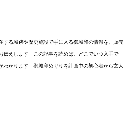
在する城跡や歴史施設で手に入る御城印の情報を、販売
お伝えします。この記事を読めば、どこでいつ入手で
がわかります。御城印めぐりを計画中の初心者から玄人