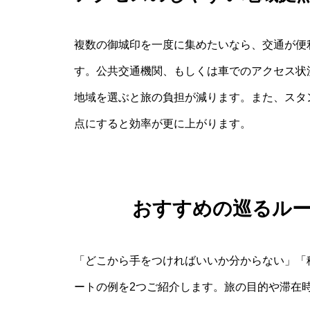
複数の御城印を一度に集めたいなら、交通が便
す。公共交通機関、もしくは車でのアクセス状
地域を選ぶと旅の負担が減ります。また、スタ
点にすると効率が更に上がります。
おすすめの巡るル
「どこから手をつければいいか分からない」「
ートの例を2つご紹介します。旅の目的や滞在