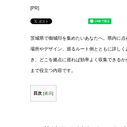
[PR]
茨城県で御城印を集めたいあなたへ。県内に点
場所やデザイン、巡るルート例とともに詳しく
き、どこを拠点に巡れば効率よく収集できるか
まで役立つ内容です。
目次
[
表示
]