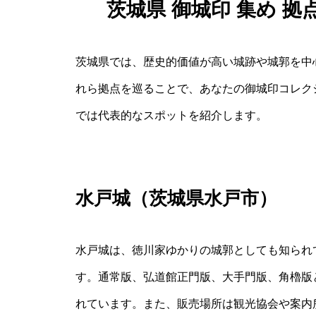
茨城県 御城印 集め 
茨城県では、歴史的価値が高い城跡や城郭を中
れら拠点を巡ることで、あなたの御城印コレク
では代表的なスポットを紹介します。
水戸城（茨城県水戸市）
水戸城は、徳川家ゆかりの城郭としても知られ
す。通常版、弘道館正門版、大手門版、角櫓版
れています。また、販売場所は観光協会や案内