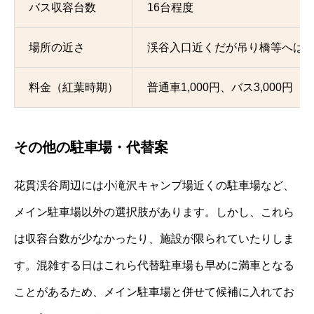
バス収容台数
16台程度
場所の近さ
渓谷入口近くだが吊り橋等へは
料金（紅葉時期）
普通車1,000円、バス3,000円
その他の駐車場・代替案
花貫渓谷周辺には小滝沢キャンプ場近くの駐車場など、
メイン駐車場以外の選択肢があります。しかし、これら
は収容台数が少なかったり、施設が限られていたりしま
す。混雑する日はこれら代替駐車場も早めに満車となる
ことがあるため、メイン駐車場と併せて候補に入れてお