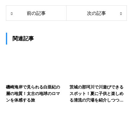
前の記事
次の記事
関連記事
磯崎海岸で見られる白亜紀の
茨城の那珂川で川遊びできる
層の地質！太古の地球のロマ
スポット！夏に子供と楽しめ
ンを体感する旅
る清流の穴場を紹介しつつレ
ビュー