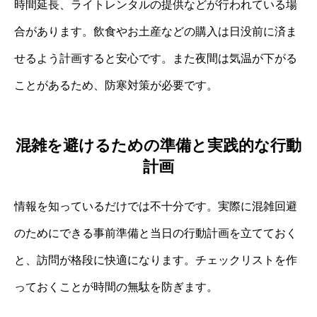
時間延長、ライトレンタルの提供などが行われている場
合があります。飲食やお土産などの購入は日没前に済ま
せるよう計画すると安心です。また夜間は気温が下がる
ことがあるため、防寒対策が必要です。
混雑を避けるための準備と実践的な行動
計画
情報を知っているだけでは不十分です。実際に混雑回避
のためにできる事前準備と当日の行動計画を立てておく
と、訪問が格段に快適になります。チェックリストを作
っておくことが時間の無駄を防ぎます。