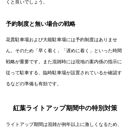
くと良いでしょう。
予約制度と無い場合の戦略
花貫駐車場および大能駐車場には予約制度はありませ
ん。そのため「早く着く」「遅めに着く」といった時間
戦略が重要です。また混雑時には現地の案内係の指示に
従って駐車する、臨時駐車場が設置されているか確認す
るなどの準備も有効です。
紅葉ライトアップ期間中の特別対策
ライトアップ期間は混雑が例年以上に激しくなるため、