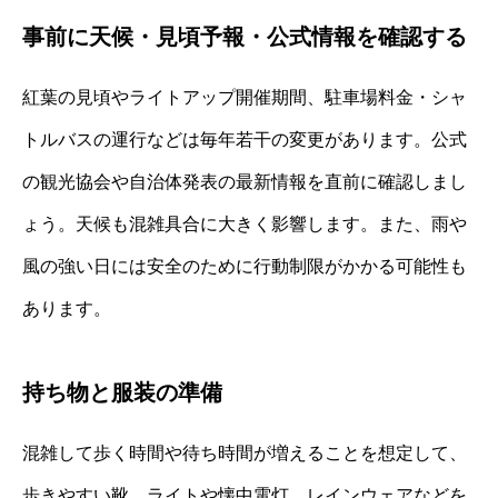
事前に天候・見頃予報・公式情報を確認する
紅葉の見頃やライトアップ開催期間、駐車場料金・シャ
トルバスの運行などは毎年若干の変更があります。公式
の観光協会や自治体発表の最新情報を直前に確認しまし
ょう。天候も混雑具合に大きく影響します。また、雨や
風の強い日には安全のために行動制限がかかる可能性も
あります。
持ち物と服装の準備
混雑して歩く時間や待ち時間が増えることを想定して、
歩きやすい靴、ライトや懐中電灯、レインウェアなどを