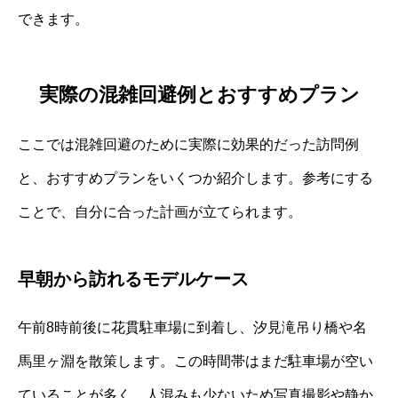
できます。
実際の混雑回避例とおすすめプラン
ここでは混雑回避のために実際に効果的だった訪問例
と、おすすめプランをいくつか紹介します。参考にする
ことで、自分に合った計画が立てられます。
早朝から訪れるモデルケース
午前8時前後に花貫駐車場に到着し、汐見滝吊り橋や名
馬里ヶ淵を散策します。この時間帯はまだ駐車場が空い
ていることが多く、人混みも少ないため写真撮影や静か