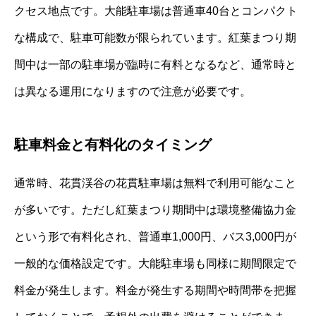
クセス地点です。大能駐車場は普通車40台とコンパクト
な構成で、駐車可能数が限られています。紅葉まつり期
間中は一部の駐車場が臨時に有料となるなど、通常時と
は異なる運用になりますので注意が必要です。
駐車料金と有料化のタイミング
通常時、花貫渓谷の花貫駐車場は無料で利用可能なこと
が多いです。ただし紅葉まつり期間中は環境整備協力金
という形で有料化され、普通車1,000円、バス3,000円が
一般的な価格設定です。大能駐車場も同様に期間限定で
料金が発生します。料金が発生する期間や時間帯を把握