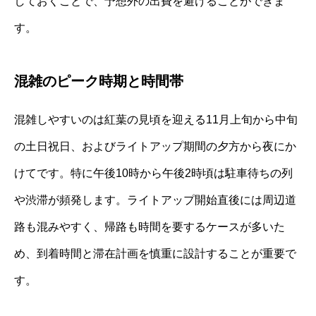
しておくことで、予想外の出費を避けることができま
す。
混雑のピーク時期と時間帯
混雑しやすいのは紅葉の見頃を迎える11月上旬から中旬
の土日祝日、およびライトアップ期間の夕方から夜にか
けてです。特に午後10時から午後2時頃は駐車待ちの列
や渋滞が頻発します。ライトアップ開始直後には周辺道
路も混みやすく、帰路も時間を要するケースが多いた
め、到着時間と滞在計画を慎重に設計することが重要で
す。