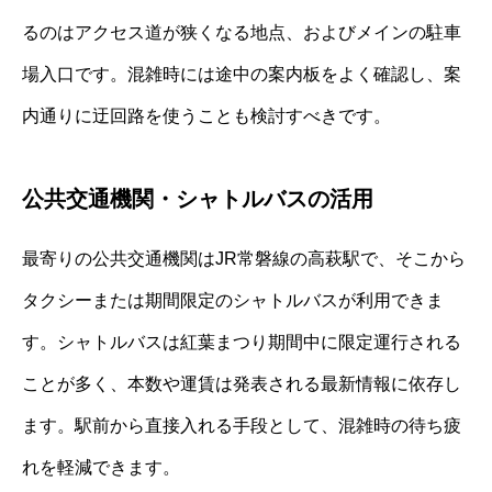
るのはアクセス道が狭くなる地点、およびメインの駐車
場入口です。混雑時には途中の案内板をよく確認し、案
内通りに迂回路を使うことも検討すべきです。
公共交通機関・シャトルバスの活用
最寄りの公共交通機関はJR常磐線の高萩駅で、そこから
タクシーまたは期間限定のシャトルバスが利用できま
す。シャトルバスは紅葉まつり期間中に限定運行される
ことが多く、本数や運賃は発表される最新情報に依存し
ます。駅前から直接入れる手段として、混雑時の待ち疲
れを軽減できます。