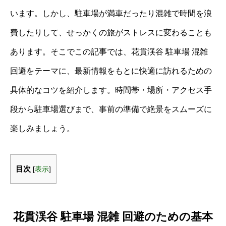
います。しかし、駐車場が満車だったり混雑で時間を浪
費したりして、せっかくの旅がストレスに変わることも
あります。そこでこの記事では、花貫渓谷 駐車場 混雑
回避をテーマに、最新情報をもとに快適に訪れるための
具体的なコツを紹介します。時間帯・場所・アクセス手
段から駐車場選びまで、事前の準備で絶景をスムーズに
楽しみましょう。
目次
[
表示
]
花貫渓谷 駐車場 混雑 回避のための基本