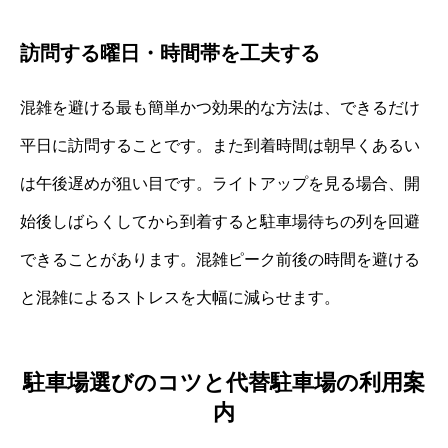
訪問する曜日・時間帯を工夫する
混雑を避ける最も簡単かつ効果的な方法は、できるだけ
平日に訪問することです。また到着時間は朝早くあるい
は午後遅めが狙い目です。ライトアップを見る場合、開
始後しばらくしてから到着すると駐車場待ちの列を回避
できることがあります。混雑ピーク前後の時間を避ける
と混雑によるストレスを大幅に減らせます。
駐車場選びのコツと代替駐車場の利用案
内