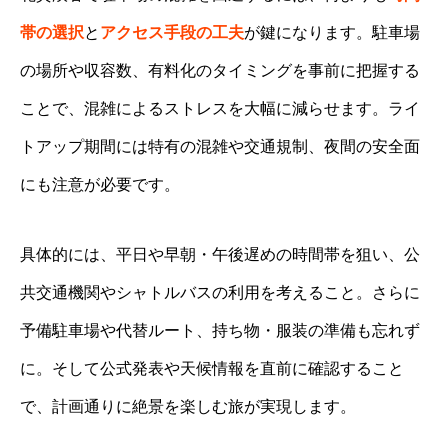
帯の選択
と
アクセス手段の工夫
が鍵になります。駐車場
の場所や収容数、有料化のタイミングを事前に把握する
ことで、混雑によるストレスを大幅に減らせます。ライ
トアップ期間には特有の混雑や交通規制、夜間の安全面
にも注意が必要です。
具体的には、平日や早朝・午後遅めの時間帯を狙い、公
共交通機関やシャトルバスの利用を考えること。さらに
予備駐車場や代替ルート、持ち物・服装の準備も忘れず
に。そして公式発表や天候情報を直前に確認すること
で、計画通りに絶景を楽しむ旅が実現します。