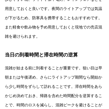
用意しておくと良いです。夜間のライトアップでは気温
が下がるため、防寒具を携帯することもおすすめです。
また軽食や飲み物を予め用意しておくと現地での売店混
雑を避けられます。
当日の到着時間と滞在時間の逆算
混雑が始まる前に到着することが重要です。狙い目は早
朝または午後遅め、さらにライトアップ期間なら開始か
ら少し時間をずらして訪れることです。滞在時間をあら
かじめ決めておき、帰路を含めた時間配分を逆算するこ
とで、時間のロスを減らし、混雑ピークを避けることが