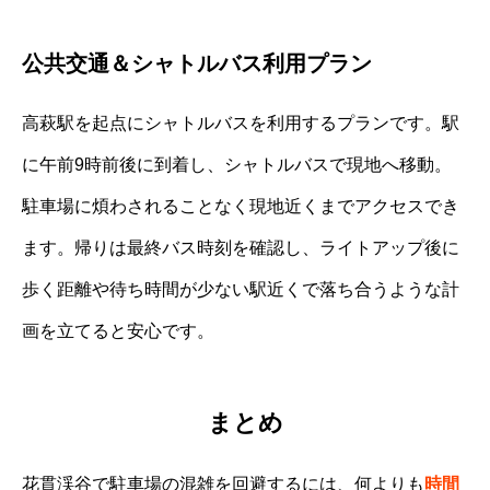
公共交通＆シャトルバス利用プラン
高萩駅を起点にシャトルバスを利用するプランです。駅
に午前9時前後に到着し、シャトルバスで現地へ移動。
駐車場に煩わされることなく現地近くまでアクセスでき
ます。帰りは最終バス時刻を確認し、ライトアップ後に
歩く距離や待ち時間が少ない駅近くで落ち合うような計
画を立てると安心です。
まとめ
花貫渓谷で駐車場の混雑を回避するには、何よりも
時間