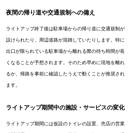
夜間の帰り道や交通規制への備え
ライトアップ終了後は駐車場からの帰り道に交通規制が
設けられたり、周辺道路が混雑していたりします。特に
出口が限られている駐車場から離れる際の待ち時間が長
くなることが予想されます。そのため早めに現地を離れ
るか、帰路を事前に確認したうえで動くことが推奨され
ます。
ライトアップ期間中の施設・サービスの変化
ライトアップ期間には仮設のトイレの設置、売店の営業