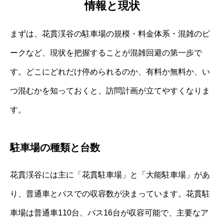
情報と現状
まずは、花貫渓谷の駐車場の規模・料金体系・混雑のピ
ークなど、現状を把握することが混雑回避の第一歩で
す。どこにどれだけ停められるのか、有料か無料か、い
つ混むかを知っておくと、訪問計画が立てやすくなりま
す。
駐車場の種類と台数
花貫渓谷には主に「花貫駐車場」と「大能駐車場」があ
り、普通車とバスでの収容数が決まっています。花貫駐
車場は普通車110台、バス16台が収容可能で、主要なア