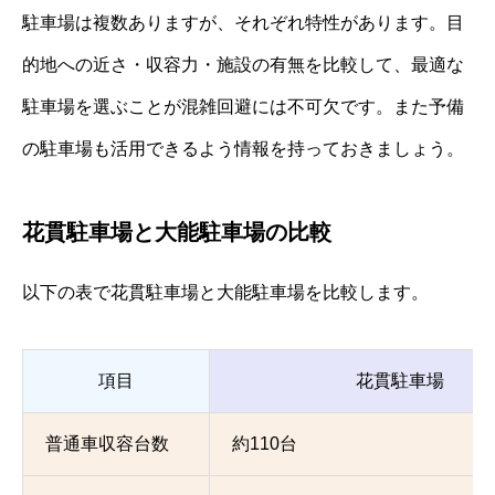
駐車場は複数ありますが、それぞれ特性があります。目
的地への近さ・収容力・施設の有無を比較して、最適な
駐車場を選ぶことが混雑回避には不可欠です。また予備
の駐車場も活用できるよう情報を持っておきましょう。
花貫駐車場と大能駐車場の比較
以下の表で花貫駐車場と大能駐車場を比較します。
項目
花貫駐車場
普通車収容台数
約110台