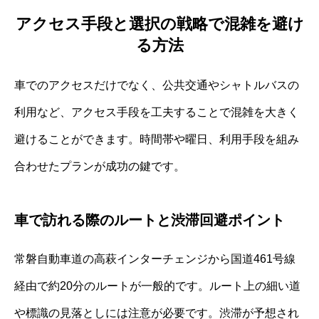
アクセス手段と選択の戦略で混雑を避け
る方法
車でのアクセスだけでなく、公共交通やシャトルバスの
利用など、アクセス手段を工夫することで混雑を大きく
避けることができます。時間帯や曜日、利用手段を組み
合わせたプランが成功の鍵です。
車で訪れる際のルートと渋滞回避ポイント
常磐自動車道の高萩インターチェンジから国道461号線
経由で約20分のルートが一般的です。ルート上の細い道
や標識の見落としには注意が必要です。渋滞が予想され