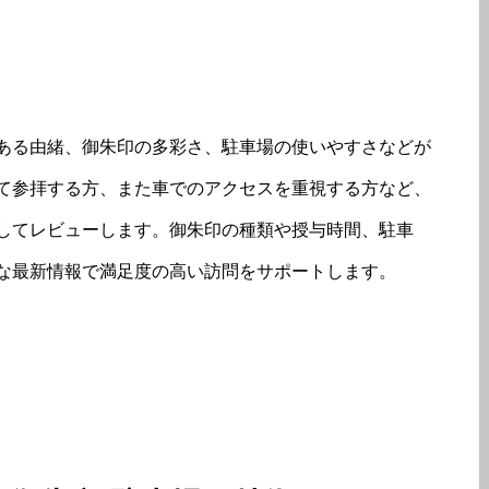
ある由緒、御朱印の多彩さ、駐車場の使いやすさなどが
て参拝する方、また車でのアクセスを重視する方など、
してレビューします。御朱印の種類や授与時間、駐車
な最新情報で満足度の高い訪問をサポートします。