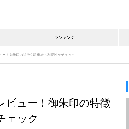
ランキング
ュー！御朱印の特徴や駐車場の利便性をチェック
レビュー！御朱印の特徴
チェック