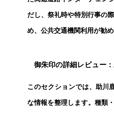
だし、祭礼時や特別行事の
め、公共交通機関利用が勧
御朱印の詳細レビュー：
このセクションでは、助川
な情報を整理します。種類