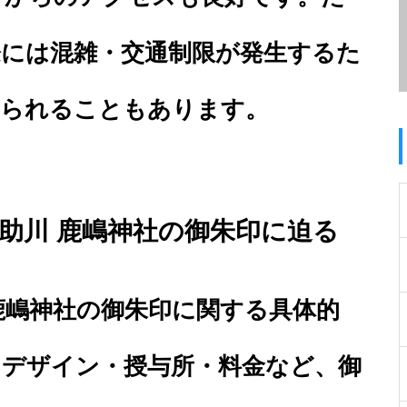
際には混雑・交通制限が発生するた
められることもあります。
助川 鹿嶋神社の御朱印に迫る
鹿嶋神社の御朱印に関する具体的
・デザイン・授与所・料金など、御