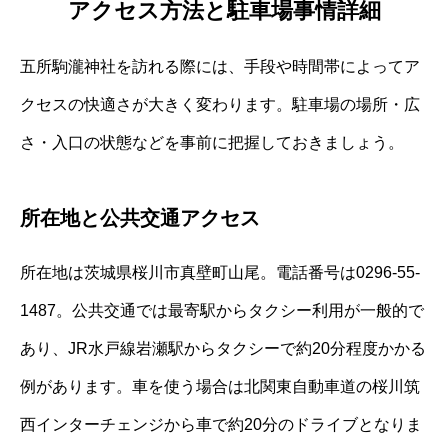
アクセス方法と駐車場事情詳細
五所駒瀧神社を訪れる際には、手段や時間帯によってア
クセスの快適さが大きく変わります。駐車場の場所・広
さ・入口の状態などを事前に把握しておきましょう。
所在地と公共交通アクセス
所在地は茨城県桜川市真壁町山尾。電話番号は0296-55-
1487。公共交通では最寄駅からタクシー利用が一般的で
あり、JR水戸線岩瀬駅からタクシーで約20分程度かかる
例があります。車を使う場合は北関東自動車道の桜川筑
西インターチェンジから車で約20分のドライブとなりま