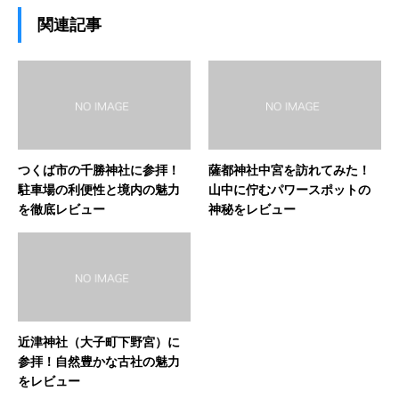
関連記事
つくば市の千勝神社に参拝！
薩都神社中宮を訪れてみた！
駐車場の利便性と境内の魅力
山中に佇むパワースポットの
を徹底レビュー
神秘をレビュー
近津神社（大子町下野宮）に
参拝！自然豊かな古社の魅力
をレビュー