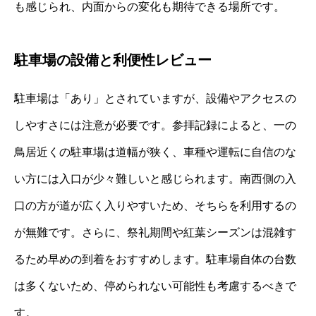
も感じられ、内面からの変化も期待できる場所です。
駐車場の設備と利便性レビュー
駐車場は「あり」とされていますが、設備やアクセスの
しやすさには注意が必要です。参拝記録によると、一の
鳥居近くの駐車場は道幅が狭く、車種や運転に自信のな
い方には入口が少々難しいと感じられます。南西側の入
口の方が道が広く入りやすいため、そちらを利用するの
が無難です。さらに、祭礼期間や紅葉シーズンは混雑す
るため早めの到着をおすすめします。駐車場自体の台数
は多くないため、停められない可能性も考慮するべきで
す。