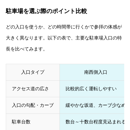
駐車場を選ぶ際のポイント比較
どの入口を使うか、どの時間帯に行くかで参拝の体感が
大きく異なります。以下の表で、主要な駐車場入口の特
長を比べてみます。
入口タイプ
南西側入口
アクセス道の広さ
比較的広く運転しやすい
入口の勾配・カーブ
緩やかな坂道、カーブ少なめ
駐車台数
数台～十数台程度見込まれる