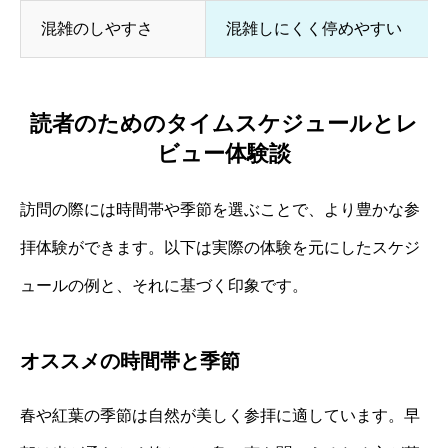
混雑のしやすさ
混雑しにくく停めやすい
読者のためのタイムスケジュールとレ
ビュー体験談
訪問の際には時間帯や季節を選ぶことで、より豊かな参
拝体験ができます。以下は実際の体験を元にしたスケジ
ュールの例と、それに基づく印象です。
オススメの時間帯と季節
春や紅葉の季節は自然が美しく参拝に適しています。早