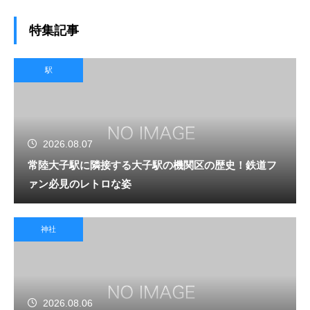
特集記事
駅
2026.08.07
常陸大子駅に隣接する大子駅の機関区の歴史！鉄道フ
ァン必見のレトロな姿
神社
2026.08.06