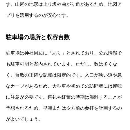
す。山尾の地形は上り坂や曲がり角があるため、地図ア
プリを活用するのが安心です。
駐車場の場所と収容台数
駐車場は神社周辺に「あり」とされており、公式情報で
も駐車可能と案内されています。ただし、数は多くな
く、台数の正確な記載は限定的です。入口が狭い道や急
なカーブがあるため、大型車や初めての訪問者には運転
に注意が必要です。祭礼や紅葉の時期は混雑することが
予想されるため、早朝または夕方前の参拝を計画するの
がよいでしょう。