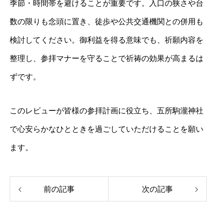
季節・時間帯を避けることが重要です。入口の狭さや台
数の限りも念頭に置き、徒歩や公共交通機関との併用も
検討してください。御利益を得る意味でも、祈願内容を
整理し、参拝マナーを守ることで祈祷の効果が高まるは
ずです。
このレビューが皆様の参拝計画に役立ち、五所駒瀧神社
で心安らかなひとときを過ごしていただけることを願い
ます。
前の記事
次の記事