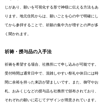
じがあり、願いを可視化する形で神様に伝える方法もあ
ります。地元住民からは、願いごとを心の中で明確にし
てから参拝することで、祈願の集中力が増すとの声が多
く聞かれます。
祈祷・授与品の入手法
祈祷を希望する場合、社務所にて申し込みが可能です。
受付時間は通常日中で、混雑しやすい祭礼や休日には時
間に余裕を持った来訪が望ましいです。また、御守やお
札、おみくじなどの授与品も社務所で頒布されており、
それぞれの願いに応じてデザインが用意されています。