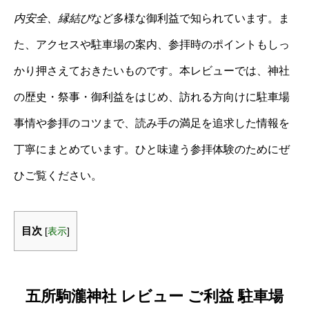
内安全、縁結び
など多様な御利益で知られています。ま
た、アクセスや駐車場の案内、参拝時のポイントもしっ
かり押さえておきたいものです。本レビューでは、神社
の歴史・祭事・御利益をはじめ、訪れる方向けに駐車場
事情や参拝のコツまで、読み手の満足を追求した情報を
丁寧にまとめています。ひと味違う参拝体験のためにぜ
ひご覧ください。
目次
[
表示
]
五所駒瀧神社 レビュー ご利益 駐車場