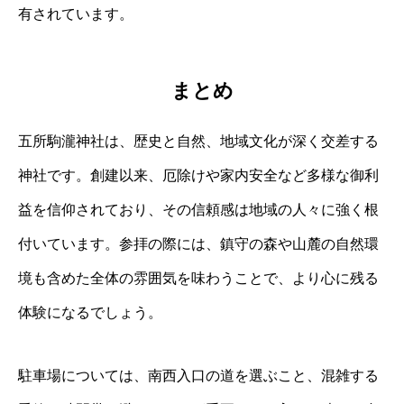
有されています。
まとめ
五所駒瀧神社は、歴史と自然、地域文化が深く交差する
神社です。創建以来、厄除けや家内安全など多様な御利
益を信仰されており、その信頼感は地域の人々に強く根
付いています。参拝の際には、鎮守の森や山麓の自然環
境も含めた全体の雰囲気を味わうことで、より心に残る
体験になるでしょう。
駐車場については、南西入口の道を選ぶこと、混雑する