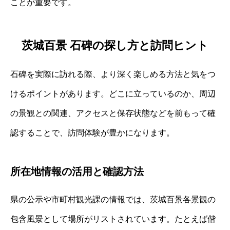
ことが重要です。
茨城百景 石碑の探し方と訪問ヒント
石碑を実際に訪れる際、より深く楽しめる方法と気をつ
けるポイントがあります。どこに立っているのか、周辺
の景観との関連、アクセスと保存状態などを前もって確
認することで、訪問体験が豊かになります。
所在地情報の活用と確認方法
県の公示や市町村観光課の情報では、茨城百景各景観の
包含風景として場所がリストされています。たとえば偕