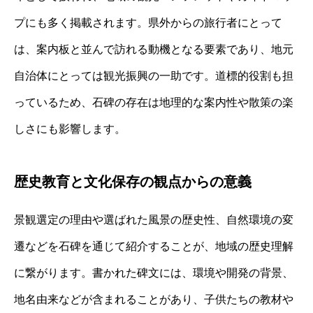
プにも多く掲載されます。県外からの旅行者にとって
は、案内板と並んで訪れる動機となる要素であり、地元
自治体にとっては観光振興の一助です。道標的役割も担
っているため、石碑の存在は地理的な案内性や散策の楽
しさにも影響します。
歴史教育と文化保存の観点からの意義
景観選定の理由や選ばれた風景の歴史性、自然環境の変
遷などを石碑を通じて紹介することが、地域の歴史理解
に繋がります。書かれた碑文には、環境や開発の背景、
地名由来などが含まれることがあり、子供たちの教材や