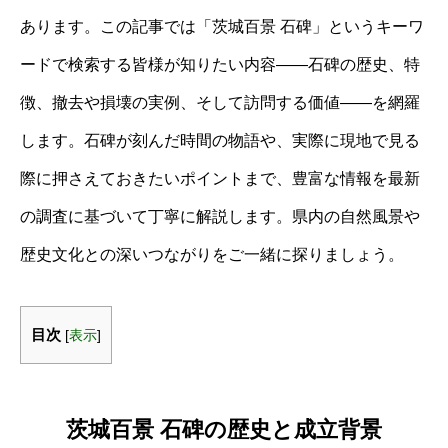
あります。この記事では「茨城百景 石碑」というキーワ
ードで検索する皆様が知りたい内容――石碑の歴史、特
徴、撤去や損壊の実例、そして訪問する価値――を網羅
します。石碑が刻んだ時間の物語や、実際に現地で見る
際に押さえておきたいポイントまで、豊富な情報を最新
の調査に基づいて丁寧に解説します。県内の自然風景や
歴史文化との深いつながりをご一緒に探りましょう。
目次
[
表示
]
茨城百景 石碑の歴史と成立背景