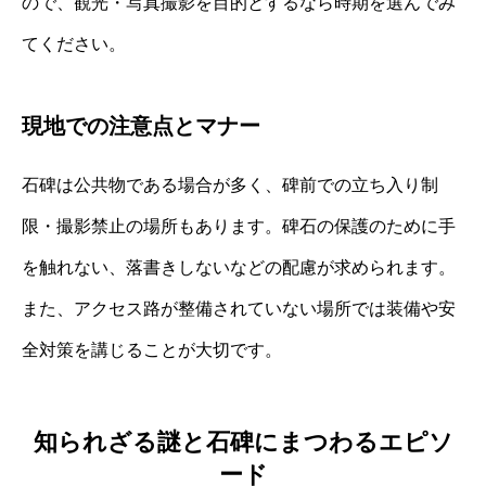
ので、観光・写真撮影を目的とするなら時期を選んでみ
てください。
現地での注意点とマナー
石碑は公共物である場合が多く、碑前での立ち入り制
限・撮影禁止の場所もあります。碑石の保護のために手
を触れない、落書きしないなどの配慮が求められます。
また、アクセス路が整備されていない場所では装備や安
全対策を講じることが大切です。
知られざる謎と石碑にまつわるエピソ
ード