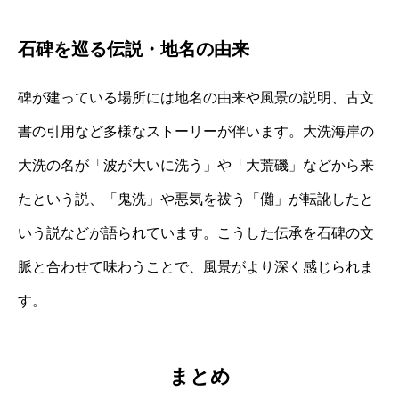
石碑を巡る伝説・地名の由来
碑が建っている場所には地名の由来や風景の説明、古文
書の引用など多様なストーリーが伴います。大洗海岸の
大洗の名が「波が大いに洗う」や「大荒磯」などから来
たという説、「鬼洗」や悪気を祓う「儺」が転訛したと
いう説などが語られています。こうした伝承を石碑の文
脈と合わせて味わうことで、風景がより深く感じられま
す。
まとめ