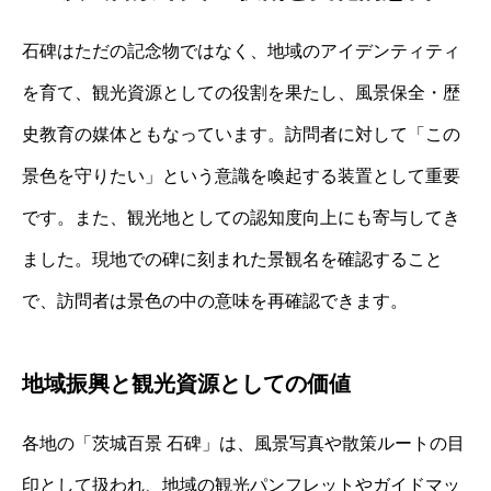
石碑はただの記念物ではなく、地域のアイデンティティ
を育て、観光資源としての役割を果たし、風景保全・歴
史教育の媒体ともなっています。訪問者に対して「この
景色を守りたい」という意識を喚起する装置として重要
です。また、観光地としての認知度向上にも寄与してき
ました。現地での碑に刻まれた景観名を確認すること
で、訪問者は景色の中の意味を再確認できます。
地域振興と観光資源としての価値
各地の「茨城百景 石碑」は、風景写真や散策ルートの目
印として扱われ、地域の観光パンフレットやガイドマッ