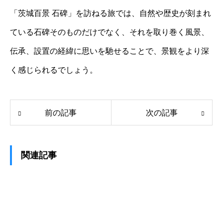
「茨城百景 石碑」を訪ねる旅では、自然や歴史が刻まれ
ている石碑そのものだけでなく、それを取り巻く風景、
伝承、設置の経緯に思いを馳せることで、景観をより深
く感じられるでしょう。
前の記事
次の記事
関連記事