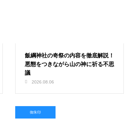
飯綱神社の奇祭の内容を徹底解説！
悪態をつきながら山の神に祈る不思
議
2026.08.06
御朱印