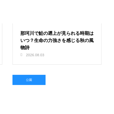
那珂川で鮭の遡上が見られる時期は
いつ？生命の力強さを感じる秋の風
物詩
2026.08.03
公園