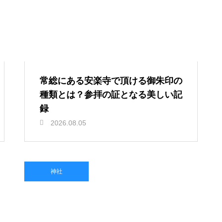
常総にある安楽寺で頂ける御朱印の
種類とは？参拝の証となる美しい記
録
2026.08.05
神社