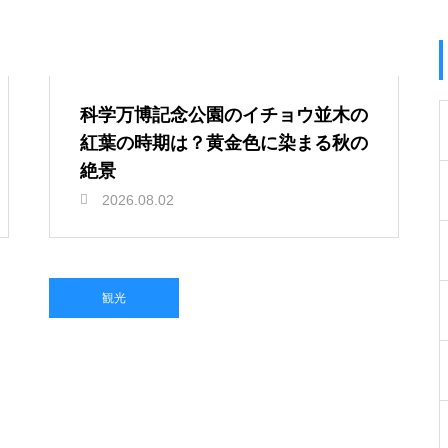
科学万博記念公園のイチョウ並木の
紅葉の時期は？黄金色に染まる秋の
絶景
2026.08.02
観光