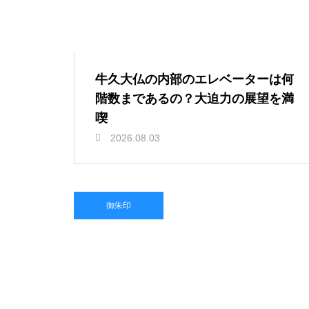
牛久大仏の内部のエレベーターは何
階数まであるの？大迫力の展望を満
喫
2026.08.03
御朱印