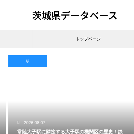
茨城県データベース
トップページ
駅
2026.08.07
常陸大子駅に隣接する大子駅の機関区の歴史！鉄