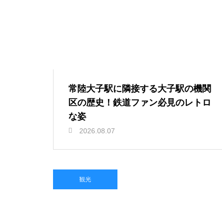
常陸大子駅に隣接する大子駅の機関
区の歴史！鉄道ファン必見のレトロ
な姿
2026.08.07
観光