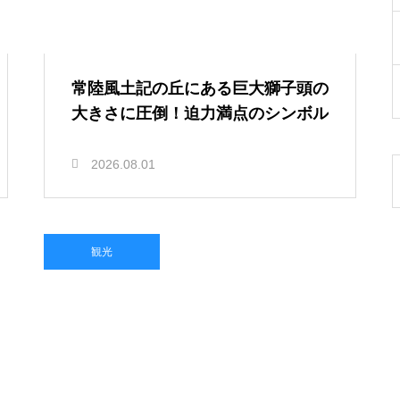
常陸風土記の丘にある巨大獅子頭の
大きさに圧倒！迫力満点のシンボル
2026.08.01
観光