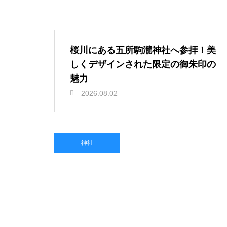
桜川にある五所駒瀧神社へ参拝！美
しくデザインされた限定の御朱印の
魅力
2026.08.02
神社