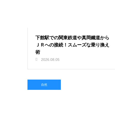
下館駅での関東鉄道や真岡鐵道から
ＪＲへの接続！スムーズな乗り換え
術
2026.08.05
自然