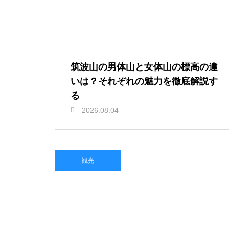
筑波山の男体山と女体山の標高の違
いは？それぞれの魅力を徹底解説す
る
2026.08.04
観光