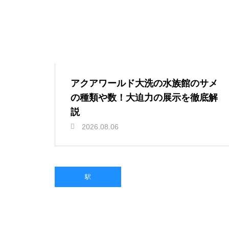
アクアワールド大洗の水族館のサメ
の種類や数！大迫力の展示を徹底解
説
2026.08.06
駅